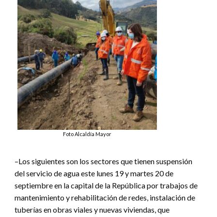
Foto Alcaldía Mayor
–Los siguientes son los sectores que tienen suspensión
del servicio de agua este lunes 19 y martes 20 de
septiembre en la capital de la República por trabajos de
mantenimiento y rehabilitación de redes, instalación de
tuberías en obras viales y nuevas viviendas, que