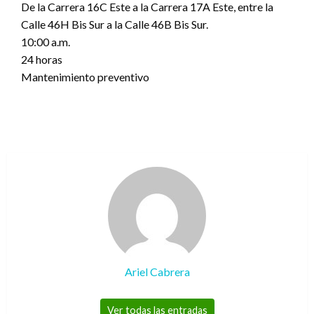
De la Carrera 16C Este a la Carrera 17A Este, entre la
Calle 46H Bis Sur a la Calle 46B Bis Sur.
10:00 a.m.
24 horas
Mantenimiento preventivo
Ariel Cabrera
Ver todas las entradas