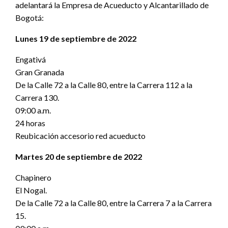
adelantará la Empresa de Acueducto y Alcantarillado de
Bogotá:
Lunes 19 de septiembre de 2022
Engativá
Gran Granada
De la Calle 72 a la Calle 80, entre la Carrera 112 a la
Carrera 130.
09:00 a.m.
24 horas
Reubicación accesorio red acueducto
Martes 20 de septiembre de 2022
Chapinero
El Nogal.
De la Calle 72 a la Calle 80, entre la Carrera 7 a la Carrera
15.