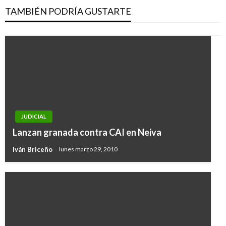
TAMBIÉN PODRÍA GUSTARTE
JUDICIAL
Lanzan granada contra CAI en Neiva
Iván Briceño
lunes marzo 29, 2010