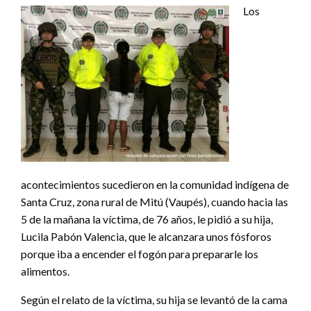
Los
acontecimientos sucedieron en la comunidad indígena de
Santa Cruz, zona rural de Mitú (Vaupés), cuando hacia las
5 de la mañana la víctima, de 76 años, le pidió a su hija,
Lucila Pabón Valencia, que le alcanzara unos fósforos
porque iba a encender el fogón para prepararle los
alimentos.
Según el relato de la víctima, su hija se levantó de la cama