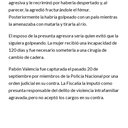
agresiva y le recriminó por haberla despertado y, al
parecer, la agredió fracturándole el fémur.
Posteriormente la habría golpeado con un palo mientras
la amenazaba con matarla y tirarla al río.
El esposo de la presunta agresora sería quien evitó que la
siguiera golpeando. La mujer recibió una incapacidad de
120 días y fue necesario someterla a una cirugía de
cambio de cadera.
Pabón Valencia fue capturada el pasado 20 de
septiembre por miembros de la Policía Nacional por una
orden judicial en su contra. La Fiscalía la imputó como
presunta responsable del delito de violencia intrafamiliar
agravada, pero no aceptó los cargos en su contra.