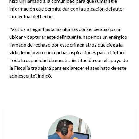
hizo un llamado a la comunidad para que suministre
información que permita dar con la ubicación del autor
intelectual del hecho.
“Vamos a llegar hasta las últimas consecuencias para
ubicar y capturar este delincuente, hacemos un enérgico
llamado de rechazo por este crimen atroz que ciega la
vida de un joven con muchas aspiraciones para el futuro.
Toda la capacidad de nuestra institución con el apoyo de
la Fiscalía trabajará para esclarecer el asesinato de este
adolescente”, indicó.