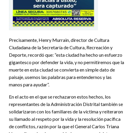
Precisamente, Henry Murrain, director de Cultura
Ciudadana de la Secretaría de Cultura, Recreación y
Deporte, recordó que: “esta ciudad ha hecho un esfuerzo
gigantesco por defender la vida, y no permitiremos que la
muerte en esta ciudad se convierta en simple dato de
paisaje, usemos las palabras para entendernos y las
manos para ayudar”.
En el acto en el que se rechazaron estos hechos, los
representantes de la Administración Distrital también se
solidarizaron con los familiares de la víctima y reiteraron
su llamado al respeto por la vida y la resolución pacífica
de conflictos, razón por la que el General Carlos Triana