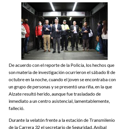
De acuerdo con el reporte de la Policía, los hechos que
son materia de investigación ocurrieron el sábado 8 de
octubre en la noche, cuando el joven se encontraba con
un grupo de personas y se presentó una riña, en la que
Alzate resultó herido, aunque fue trasladado de
inmediato a un centro asistencial, lamentablemente,
falleció.
Durante la velatón frente a la estación de Transmilenio
de la Carrera 32 el secretario de Seguridad, Aníbal