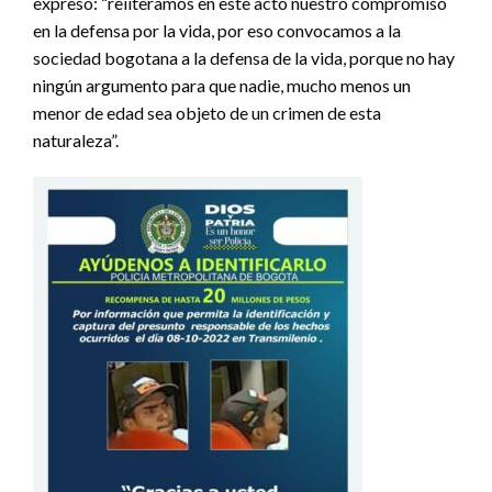
expresó: “reiiteramos en este acto nuestro compromiso
en la defensa por la vida, por eso convocamos a la
sociedad bogotana a la defensa de la vida, porque no hay
ningún argumento para que nadie, mucho menos un
menor de edad sea objeto de un crimen de esta
naturaleza”.