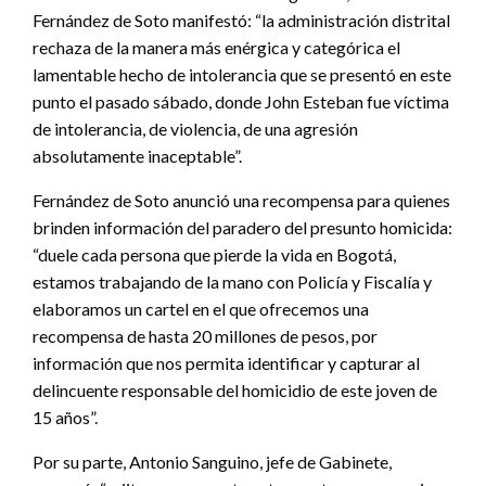
Fernández de Soto manifestó: “la administración distrital
rechaza de la manera más enérgica y categórica el
lamentable hecho de intolerancia que se presentó en este
punto el pasado sábado, donde John Esteban fue víctima
de intolerancia, de violencia, de una agresión
absolutamente inaceptable”.
Fernández de Soto anunció una recompensa para quienes
brinden información del paradero del presunto homicida:
“duele cada persona que pierde la vida en Bogotá,
estamos trabajando de la mano con Policía y Fiscalía y
elaboramos un cartel en el que ofrecemos una
recompensa de hasta 20 millones de pesos, por
información que nos permita identificar y capturar al
delincuente responsable del homicidio de este joven de
15 años”.
Por su parte, Antonio Sanguino, jefe de Gabinete,