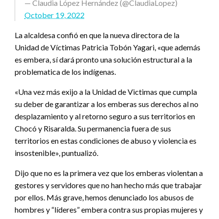
— Claudia López Hernández (@ClaudiaLopez)
October 19, 2022
La alcaldesa confió en que la nueva directora de la
Unidad de Víctimas Patricia Tobón Yagari, «que además
es embera, sí dará pronto una solución estructural a la
problematica de los indígenas.
«Una vez más exijo a la Unidad de Victimas que cumpla
su deber de garantizar a los emberas sus derechos al no
desplazamiento y al retorno seguro a sus territorios en
Chocó y Risaralda. Su permanencia fuera de sus
territorios en estas condiciones de abuso y violencia es
insostenible», puntualizó.
Dijo que no es la primera vez que los emberas violentan a
gestores y servidores que no han hecho más que trabajar
por ellos. Más grave, hemos denunciado los abusos de
hombres y “líderes” embera contra sus propias mujeres y