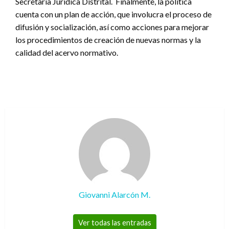
Secretaría Jurídica Distrital. Finalmente, la política
cuenta con un plan de acción, que involucra el proceso de
difusión y socialización, así como acciones para mejorar
los procedimientos de creación de nuevas normas y la
calidad del acervo normativo.
Giovanni Alarcón M.
Ver todas las entradas