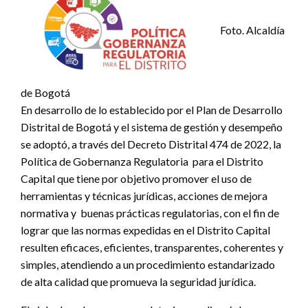
Foto. Alcaldía
de Bogotá
En desarrollo de lo establecido por el Plan de Desarrollo
Distrital de Bogotá y el sistema de gestión y desempeño
se adoptó, a través del Decreto Distrital 474 de 2022, la
Política de Gobernanza Regulatoria para el Distrito
Capital que tiene por objetivo promover el uso de
herramientas y técnicas jurídicas, acciones de mejora
normativa y buenas prácticas regulatorias, con el fin de
lograr que las normas expedidas en el Distrito Capital
resulten eficaces, eficientes, transparentes, coherentes y
simples, atendiendo a un procedimiento estandarizado
de alta calidad que promueva la seguridad jurídica.