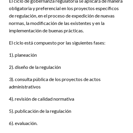
El ciclo de gobernanza regulatoria se aplicará de manera
obligatoria y preferencial en los proyectos específicos
de regulación, en el proceso de expedición de nuevas
normas, la modificación de las existentes y en la
implementación de buenas prácticas.
El ciclo está compuesto por las siguientes fases:
1). planeación
2). diseño de la regulación
3). consulta pública de los proyectos de actos
administrativos
4). revisión de calidad normativa
5). publicación de la regulación
6). evaluación.