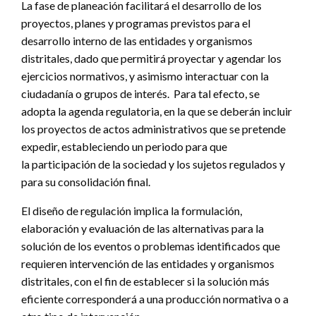
La fase de planeación facilitará el desarrollo de los
proyectos, planes y programas previstos para el
desarrollo interno de las entidades y organismos
distritales, dado que permitirá proyectar y agendar los
ejercicios normativos, y asimismo interactuar con la
ciudadanía o grupos de interés. Para tal efecto, se
adopta la agenda regulatoria, en la que se deberán incluir
los proyectos de actos administrativos que se pretende
expedir, estableciendo un periodo para que
la participación de la sociedad y los sujetos regulados y
para su consolidación final.
El diseño de regulación implica la formulación,
elaboración y evaluación de las alternativas para la
solución de los eventos o problemas identificados que
requieren intervención de las entidades y organismos
distritales, con el fin de establecer si la solución más
eficiente corresponderá a una producción normativa o a