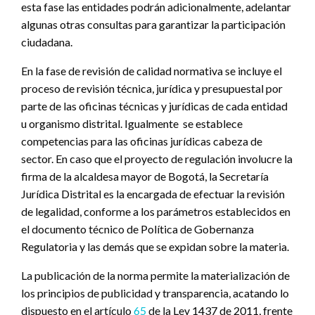
esta fase las entidades podrán adicionalmente, adelantar
algunas otras consultas para garantizar la participación
ciudadana.
En la fase de revisión de calidad normativa se incluye el
proceso de revisión técnica, jurídica y presupuestal por
parte de las oficinas técnicas y jurídicas de cada entidad
u organismo distrital. Igualmente se establece
competencias para las oficinas jurídicas cabeza de
sector. En caso que el proyecto de regulación involucre la
firma de la alcaldesa mayor de Bogotá, la Secretaría
Jurídica Distrital es la encargada de efectuar la revisión
de legalidad, conforme a los parámetros establecidos en
el documento técnico de Política de Gobernanza
Regulatoria y las demás que se expidan sobre la materia.
La publicación de la norma permite la materialización de
los principios de publicidad y transparencia, acatando lo
dispuesto en el artículo
65
de la Ley 1437 de 2011, frente