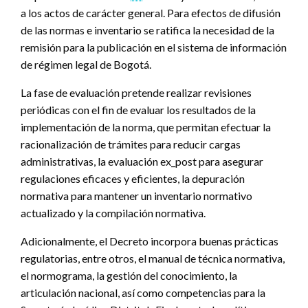
a los actos de carácter general. Para efectos de difusión
de las normas e inventario se ratifica la necesidad de la
remisión para la publicación en el sistema de información
de régimen legal de Bogotá.
La fase de evaluación pretende realizar revisiones
periódicas con el fin de evaluar los resultados de la
implementación de la norma, que permitan efectuar la
racionalización de trámites para reducir cargas
administrativas, la evaluación ex_post para asegurar
regulaciones eficaces y eficientes, la depuración
normativa para mantener un inventario normativo
actualizado y la compilación normativa.
Adicionalmente, el Decreto incorpora buenas prácticas
regulatorias, entre otros, el manual de técnica normativa,
el normograma, la gestión del conocimiento, la
articulación nacional, así como competencias para la