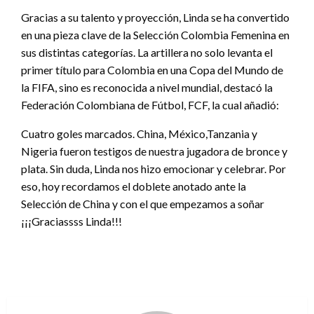
Gracias a su talento y proyección, Linda se ha convertido
en una pieza clave de la Selección Colombia Femenina en
sus distintas categorías. La artillera no solo levanta el
primer título para Colombia en una Copa del Mundo de
la FIFA, sino es reconocida a nivel mundial, destacó la
Federación Colombiana de Fútbol, FCF, la cual añadió:
Cuatro goles marcados. China, México,Tanzania y
Nigeria fueron testigos de nuestra jugadora de bronce y
plata. Sin duda, Linda nos hizo emocionar y celebrar. Por
eso, hoy recordamos el doblete anotado ante la
Selección de China y con el que empezamos a soñar
¡¡¡Graciassss Linda!!!