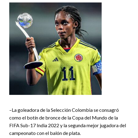
–La goleadora de la Selección Colombia se consagró
como el botín de bronce de la Copa del Mundo de la
FIFA Sub-17 India 2022 y la segunda mejor jugadora del
campeonato con el balón de plata.