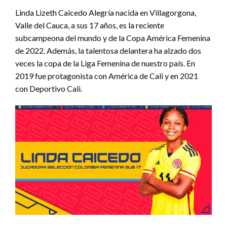
Linda Lizeth Caicedo Alegría nacida en Villagorgona,
Valle del Cauca, a sus 17 años, es la reciente
subcampeona del mundo y de la Copa América Femenina
de 2022. Además, la talentosa delantera ha alzado dos
veces la copa de la Liga Femenina de nuestro país. En
2019 fue protagonista con América de Cali y en 2021
con Deportivo Cali.