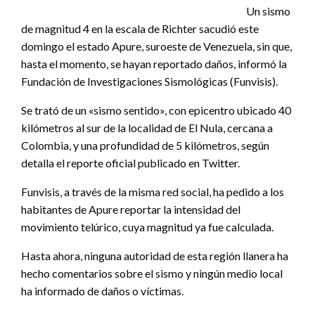
Un sismo
de magnitud 4 en la escala de Richter sacudió este
domingo el estado Apure, suroeste de Venezuela, sin que,
hasta el momento, se hayan reportado daños, informó la
Fundación de Investigaciones Sismológicas (Funvisis).
Se trató de un «sismo sentido», con epicentro ubicado 40
kilómetros al sur de la localidad de El Nula, cercana a
Colombia, y una profundidad de 5 kilómetros, según
detalla el reporte oficial publicado en Twitter.
Funvisis, a través de la misma red social, ha pedido a los
habitantes de Apure reportar la intensidad del
movimiento telúrico, cuya magnitud ya fue calculada.
Hasta ahora, ninguna autoridad de esta región llanera ha
hecho comentarios sobre el sismo y ningún medio local
ha informado de daños o víctimas.