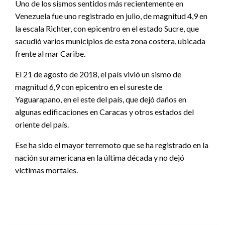
Uno de los sismos sentidos más recientemente en
Venezuela fue uno registrado en julio, de magnitud 4,9 en
la escala Richter, con epicentro en el estado Sucre, que
sacudió varios municipios de esta zona costera, ubicada
frente al mar Caribe.
El 21 de agosto de 2018, el país vivió un sismo de
magnitud 6,9 con epicentro en el sureste de
Yaguarapano, en el este del país, que dejó daños en
algunas edificaciones en Caracas y otros estados del
oriente del país.
Ese ha sido el mayor terremoto que se ha registrado en la
nación suramericana en la última década y no dejó
víctimas mortales.