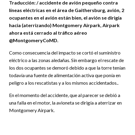
Traducción: / accidente de avión pequeño contra
líneas eléctricas en el área de Gaithersburg, avión, 2
ocupantes en el avión están bien, el avión se dirigía
hacia (aterrizando) Montgomery Airpark, Airpark
ahora está cerrado al tráfico aéreo
@MontgomeryCoMD.
Como consecuencia del impacto se cortó el suministro
eléctrico a las zonas aledañas. Sin embargo el rescate de
los dos ocupantes se demoró debido a que la torre tenían
todavía una fuente de alimentación activa que ponía en
peligro a los rescatistas y a los mismos accidentados..
En el momento del accidente, que al parecer se debió a
una falla en el motor, la avioneta se dirigía a aterrizar en
Montgomery Airpark.