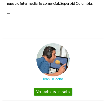
nuestro intermediario comercial, Superbid Colombia.
—
Iván Briceño
Ver todas las entradas