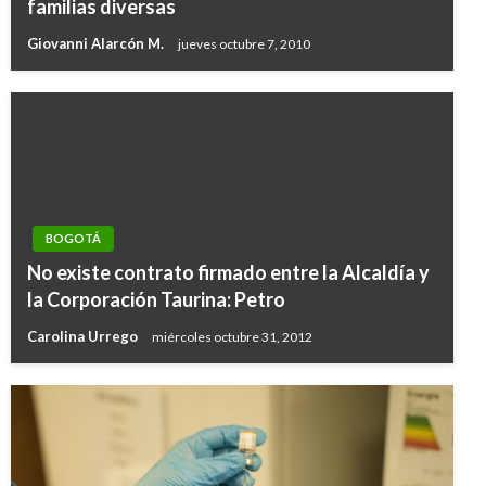
familias diversas
Giovanni Alarcón M.
jueves octubre 7, 2010
BOGOTÁ
No existe contrato firmado entre la Alcaldía y
la Corporación Taurina: Petro
Carolina Urrego
miércoles octubre 31, 2012