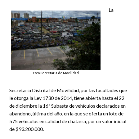
La
Foto Secretaría de Movilidad
Secretaría Distrital de Movilidad, por las facultades que
le otorga la Ley 1730 de 2014, tiene abierta hasta el 22
de diciembre la 16ª Subasta de vehículos declarados en
abandono, última del año, en la que se oferta un lote de
575 vehículos en calidad de chatarra, por un valor inicial
de $93.200.000.