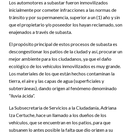
Los automotores a subastar fueron inmovilizados
inicialmente por cometer infracciones a las normas de
tránsito y por su permanencia, superior a un (1) año y sin
que el propietario y/o poseedor los hayan reclamado, son
enajenados a través de subasta.
El propósito principal de estos procesos de subasta es
descongestionar los patios de la ciudad y así, procurar un
mejor ambiente para los ciudadanos, ya que el daño
ecológico de los vehículos inmovilizados es muy grande.
Los materiales de los que están hechos contaminan la
tierra, el aire y las capas de agua (superficiales y
subterráneas), dando origen al fenómeno denominado
“lluvia ácida”.
La Subsecretaria de Servicios a la Ciudadanía, Adriana
Iza Certuche, hace un llamado a los dueños de los
vehículos, que se encuentran en los patios, para que
subsanen lo antes posible la falta que dio origen a su