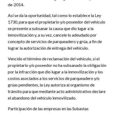
de-2014.
Así se da la oportunidad, tal como lo establece la Ley
1730, para que el propietario y/o poseedor del vehículo
se presente a subsanar la causa que dio lugar a la
inmovilización y, a su vez, cancele lo adeudado por
concepto de servicios de parqueadero y grúa, a fin de
lograr la autorización de entrega del vehículo.
Vencido el término de reclamación del vehículo, si el
propietario y/o poseedor no ha subsanado la obligación
por la infracción que dio lugar a la inmovilización y los
costos asociados a los servicios de parqueadero y/o
grúas pendientes, la Ley autoriza al organismo de
tránsito para que mediante acto administrativo declare
el abandono del vehículo inmovilizado.
Participación de las empresas en las Subastas