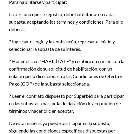
Para habilitarse y participar:
La persona que se registró, debe habilitarse en cada
subasta, aceptando los términos y condiciones. Para ello
deberá:
? Ingresar el login y la contraseña, regresar al inicio y
seleccionar la subasta de su interés.
? Hacer clic en “HABILÍTATE” y recibirá un correo con la
confirmación de su solicitud de habilitación, con un
enlace que lo direccionará a las Condiciones de Oferta y
Pago (COP) de la subasta seleccionada.
? Leer el contrato dispuesto por Superbid para participar
en las subastas, marcar la declaración de aceptación de
términos y hacer clic en aceptar.
De esta manera, ya puede participar en la subasta,
siguiendo las condiciones específicas dispuestas por