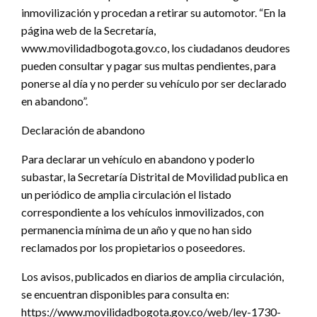
inmovilización y procedan a retirar su automotor. “En la
página web de la Secretaría,
www.movilidadbogota.gov.co, los ciudadanos deudores
pueden consultar y pagar sus multas pendientes, para
ponerse al día y no perder su vehículo por ser declarado
en abandono”.
Declaración de abandono
Para declarar un vehículo en abandono y poderlo
subastar, la Secretaría Distrital de Movilidad publica en
un periódico de amplia circulación el listado
correspondiente a los vehículos inmovilizados, con
permanencia mínima de un año y que no han sido
reclamados por los propietarios o poseedores.
Los avisos, publicados en diarios de amplia circulación,
se encuentran disponibles para consulta en:
https://www.movilidadbogota.gov.co/web/ley-1730-