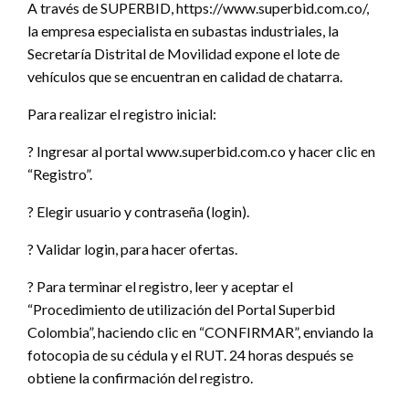
A través de SUPERBID, https://www.superbid.com.co/,
la empresa especialista en subastas industriales, la
Secretaría Distrital de Movilidad expone el lote de
vehículos que se encuentran en calidad de chatarra.
Para realizar el registro inicial:
? Ingresar al portal www.superbid.com.co y hacer clic en
“Registro”.
? Elegir usuario y contraseña (login).
? Validar login, para hacer ofertas.
? Para terminar el registro, leer y aceptar el
“Procedimiento de utilización del Portal Superbid
Colombia”, haciendo clic en “CONFIRMAR”, enviando la
fotocopia de su cédula y el RUT. 24 horas después se
obtiene la confirmación del registro.