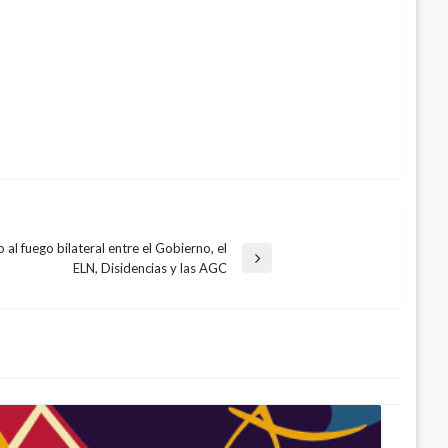
al fuego bilateral entre el Gobierno, el
ELN, Disidencias y las AGC