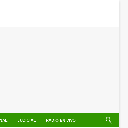
NAL
JUDICIAL
RADIO EN VIVO