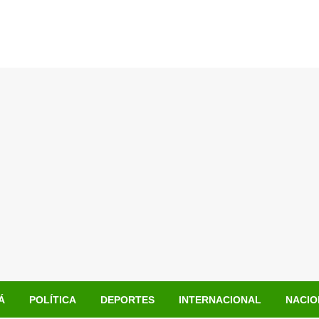
Á
POLÍTICA
DEPORTES
INTERNACIONAL
NACIO