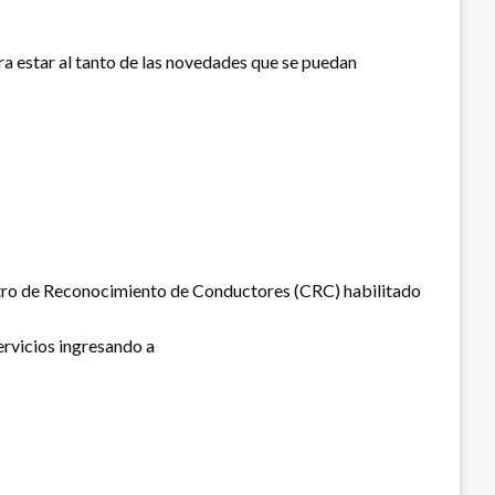
ara estar al tanto de las novedades que se puedan
entro de Reconocimiento de Conductores (CRC) habilitado
Servicios ingresando a