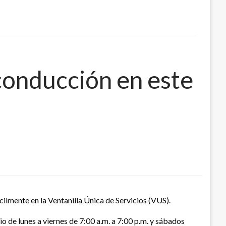
 conducción en este
ácilmente en la Ventanilla Única de Servicios (VUS).
o de lunes a viernes de 7:00 a.m. a 7:00 p.m. y sábados