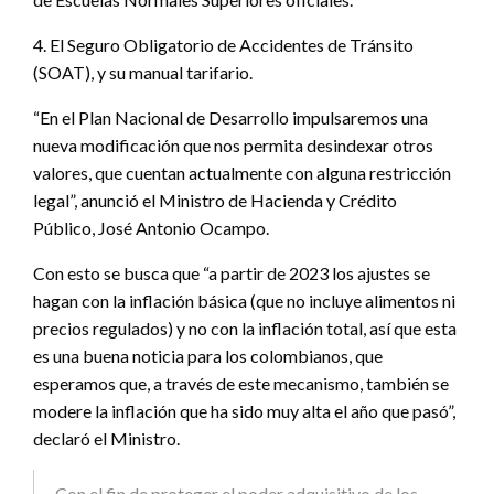
4. El Seguro Obligatorio de Accidentes de Tránsito
(SOAT), y su manual tarifario.
“En el Plan Nacional de Desarrollo impulsaremos una
nueva modificación que nos permita desindexar otros
valores, que cuentan actualmente con alguna restricción
legal”, anunció el Ministro de Hacienda y Crédito
Público, José Antonio Ocampo.
Con esto se busca que “a partir de 2023 los ajustes se
hagan con la inflación básica (que no incluye alimentos ni
precios regulados) y no con la inflación total, así que esta
es una buena noticia para los colombianos, que
esperamos que, a través de este mecanismo, también se
modere la inflación que ha sido muy alta el año que pasó”,
declaró el Ministro.
Con el fin de proteger el poder adquisitivo de los