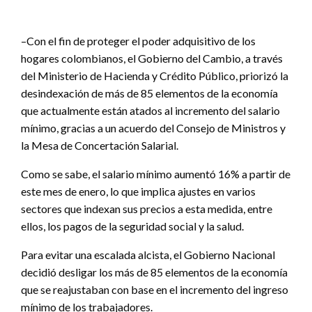
–Con el fin de proteger el poder adquisitivo de los
hogares colombianos, el Gobierno del Cambio, a través
del Ministerio de Hacienda y Crédito Público, priorizó la
desindexación de más de 85 elementos de la economía
que actualmente están atados al incremento del salario
mínimo, gracias a un acuerdo del Consejo de Ministros y
la Mesa de Concertación Salarial.
Como se sabe, el salario mínimo aumentó 16% a partir de
este mes de enero, lo que implica ajustes en varios
sectores que indexan sus precios a esta medida, entre
ellos, los pagos de la seguridad social y la salud.
Para evitar una escalada alcista, el Gobierno Nacional
decidió desligar los más de 85 elementos de la economía
que se reajustaban con base en el incremento del ingreso
mínimo de los trabajadores.