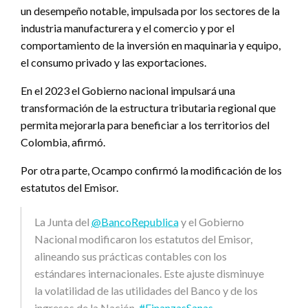
un desempeño notable, impulsada por los sectores de la
industria manufacturera y el comercio y por el
comportamiento de la inversión en maquinaria y equipo,
el consumo privado y las exportaciones.
En el 2023 el Gobierno nacional impulsará una
transformación de la estructura tributaria regional que
permita mejorarla para beneficiar a los territorios del
Colombia, afirmó.
Por otra parte, Ocampo confirmó la modificación de los
estatutos del Emisor.
La Junta del
@BancoRepublica
y el Gobierno
Nacional modificaron los estatutos del Emisor,
alineando sus prácticas contables con los
estándares internacionales. Este ajuste disminuye
la volatilidad de las utilidades del Banco y de los
ingresos de la Nación.
#FinanzasSanas