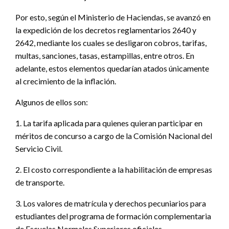
Por esto, según el Ministerio de Haciendas, se avanzó en
la expedición de los decretos reglamentarios 2640 y
2642, mediante los cuales se desligaron cobros, tarifas,
multas, sanciones, tasas, estampillas, entre otros. En
adelante, estos elementos quedarían atados únicamente
al crecimiento de la inflación.
Algunos de ellos son:
1. La tarifa aplicada para quienes quieran participar en
méritos de concurso a cargo de la Comisión Nacional del
Servicio Civil.
2. El costo correspondiente a la habilitación de empresas
de transporte.
3. Los valores de matrícula y derechos pecuniarios para
estudiantes del programa de formación complementaria
de Escuelas Normales Superiores oficiales.