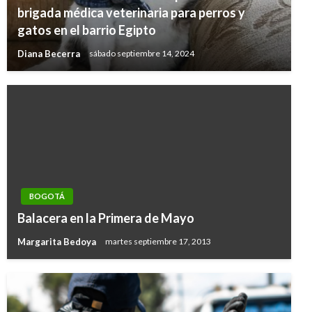
brigada médica veterinaria para perros y
gatos en el barrio Egipto
Diana Becerra
sábado septiembre 14, 2024
BOGOTÁ
Balacera en la Primera de Mayo
Margarita Bedoya
martes septiembre 17, 2013