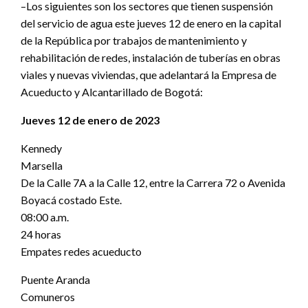
–Los siguientes son los sectores que tienen suspensión
del servicio de agua este jueves 12 de enero en la capital
de la República por trabajos de mantenimiento y
rehabilitación de redes, instalación de tuberías en obras
viales y nuevas viviendas, que adelantará la Empresa de
Acueducto y Alcantarillado de Bogotá:
Jueves 12 de enero de 2023
Kennedy
Marsella
De la Calle 7A a la Calle 12, entre la Carrera 72 o Avenida
Boyacá costado Este.
08:00 a.m.
24 horas
Empates redes acueducto
Puente Aranda
Comuneros