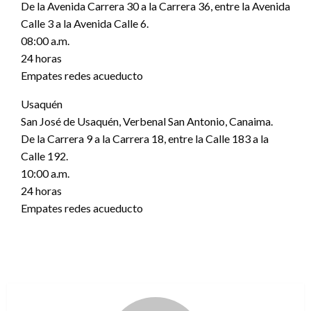
De la Avenida Carrera 30 a la Carrera 36, entre la Avenida
Calle 3 a la Avenida Calle 6.
08:00 a.m.
24 horas
Empates redes acueducto
Usaquén
San José de Usaquén, Verbenal San Antonio, Canaima.
De la Carrera 9 a la Carrera 18, entre la Calle 183 a la
Calle 192.
10:00 a.m.
24 horas
Empates redes acueducto