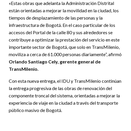
«Estas obras que adelanta la Administración Distrital
están orientadas a mejorar la movilidad en la ciudad, los
tiempos de desplazamiento de las personas y la
infraestructura de Bogotá. En el caso particular de los
accesos del Portal de la calle 80 y sus alrededores se
contribuye a optimizar la prestación del servicio en este
importante sector de Bogotá, que solo en TransMilenio,
moviliza a cerca de 61.000 personas diariamente”, afirmó
Orlando Santiago Cely, gerente general de
TransMilenio.
Con esta nueva entrega, el IDU y TransMilenio continúan
la entrega progresiva de las obras de renovación del
componente troncal del sistema, orientadas a mejorar la
experiencia de viaje en la ciudad a través del transporte
público masivo de Bogotá.