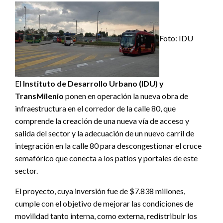
Foto: IDU
El
Instituto de Desarrollo Urbano (IDU) y
TransMilenio
ponen en operación la nueva obra de
infraestructura en el corredor de la calle 80, que
comprende la creación de una nueva vía de acceso y
salida del sector y la adecuación de un nuevo carril de
integración en la calle 80 para descongestionar el cruce
semafórico que conecta a los patios y portales de este
sector.
El proyecto, cuya inversión fue de $7.838 millones,
cumple con el objetivo de mejorar las condiciones de
movilidad tanto interna, como externa, redistribuir los