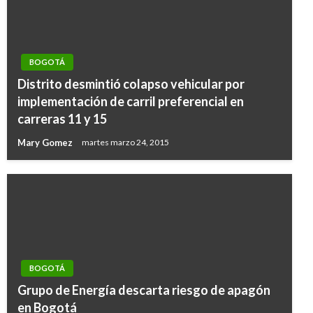
BOGOTÁ
Distrito desmintió colapso vehicular por
implementación de carril preferencial en
carreras 11 y 15
Mary Gomez
martes marzo 24, 2015
BOGOTÁ
Grupo de Energía descarta riesgo de apagón
en Bogotá