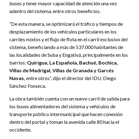
buses y tener mayor capacidad de atención una vez
adentro del sistema, entre otros beneficios.
“De esta manera, se optimizará el tráfico y tiempos de
desplazamiento de los vehículos particulares en los
carriles mixtos y el flujo de flota en el carril exclusivo del
sistema, beneficiando a más de 537.000 habitantes de
las localidades de Suba y Engativá, principalmente en los
barrios:
Quirigua, La Española, Bachué, Bochica,
Villas de Madrigal, Villas de Granada y Garcés
Navas,
entre otros”, dijo el director del IDU, Diego
Sánchez Fonseca.
La obra también cuenta con un nuevo carril de salida para
los buses alimentadores del sistema y vehículos de
transporte público intermunicipal que hacen conexión
dentro del portal y toman la avenida calle 80 hacia el
occidente.