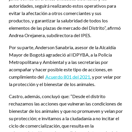
autoridades, seguirá realizando estos operativos para
evitar la afectación a otros comerciantes y sus
productos, y garantizar la salubridad de todos los
elementos de las plazas de mercado del Distrito”, afirmó
Andrea Orejanera, subdirectora del IPES.
Por su parte, Anderson Sanabria, asesor de la Alcaldía
Mayor de Bogotá agradeció al IDPYBA, a la Policía
Metropolitana y Ambiental y a las secretarías por
acompañar y hacer posible este tipo de acciones, en
cumplimiento del
Acuerdo 801 del 2021
, y por velar por
la protección y el bienestar de los animales.
Castro, además, concluyó que: “Desde el distrito
rechazamos las acciones que vulneran las condiciones de
bienestar de los animales y que no promueven y velan por
su protección; e invitamos a la ciudadanía a no incitar el
ciclo de comercialización, que resulta en la