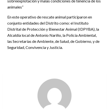
sobreexplotación y malas condiciones de tenencia de los
animales”
En este operativo de rescate animal participaron en
conjunto entidades del Distrito como: el Instituto
Distrital de Protección y Bienestar Animal (IDPYBA), la
Alcaldía local de Antonio Nariño, la Policía Ambiental,
las Secretarías de Ambiente, de Salud, de Gobierno, y de
Seguridad, Convivencia y Justicia.