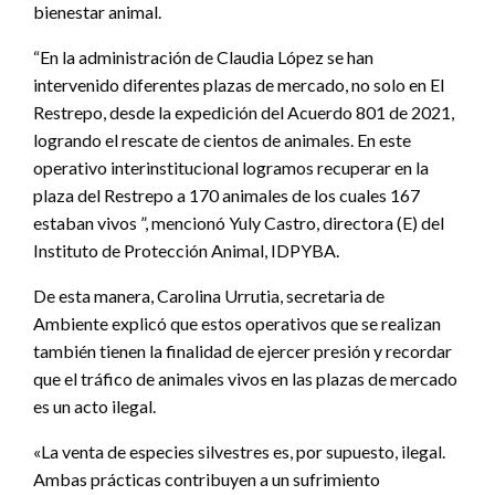
bienestar animal.
“En la administración de Claudia López se han
intervenido diferentes plazas de mercado, no solo en El
Restrepo, desde la expedición del Acuerdo 801 de 2021,
logrando el rescate de cientos de animales. En este
operativo interinstitucional logramos recuperar en la
plaza del Restrepo a 170 animales de los cuales 167
estaban vivos ”, mencionó Yuly Castro, directora (E) del
Instituto de Protección Animal, IDPYBA.
De esta manera, Carolina Urrutia, secretaria de
Ambiente explicó que estos operativos que se realizan
también tienen la finalidad de ejercer presión y recordar
que el tráfico de animales vivos en las plazas de mercado
es un acto ilegal.
«La venta de especies silvestres es, por supuesto, ilegal.
Ambas prácticas contribuyen a un sufrimiento