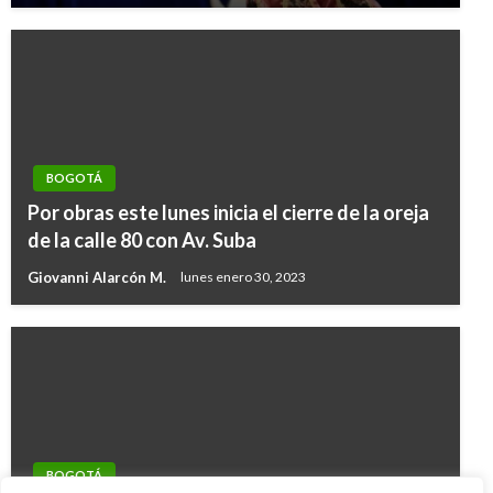
BOGOTÁ
Por obras este lunes inicia el cierre de la oreja
de la calle 80 con Av. Suba
Giovanni Alarcón M.
lunes enero 30, 2023
BOGOTÁ