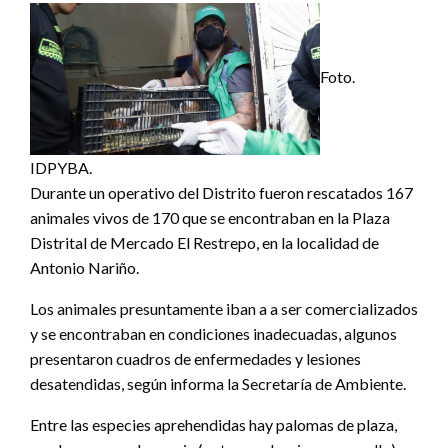
Foto.
IDPYBA.
Durante un operativo del Distrito fueron rescatados 167
animales vivos de 170 que se encontraban en la Plaza
Distrital de Mercado El Restrepo, en la localidad de
Antonio Nariño.
Los animales presuntamente iban a a ser comercializados
y se encontraban en condiciones inadecuadas, algunos
presentaron cuadros de enfermedades y lesiones
desatendidas, según informa la Secretaría de Ambiente.
Entre las especies aprehendidas hay palomas de plaza,