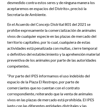
desmedido contra estos seres y de ninguna manera los
aceptaremos en espacios del Distrito», precisó la
Secretaria de Ambiente.
En el Acuerdo del Concejo Distrital 801 del 2021 se
prohíbe expresamente la comercialización de animales
vivos de cualquier especie en las plazas de mercado del
territorio capitalino, por lo cual, cualquiera de estas
actividades está penalizada con multas, cierre temporal
o definitivo del establecimiento y la aprehensión material
preventiva de los animales por parte de las autoridades
competentes.
“Por parte del IPES informamos el uso indebido del
espacio de la Plaza El Restrepo, por parte de
comerciantes que no cuentan con el contrato
correspondiente, reiterando que la venta de animales
vivos en las plazas de mercado está prohibida. El IPES
junto con las diferentes entidades distritales y las