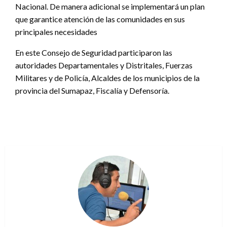
Nacional. De manera adicional se implementará un plan
que garantice atención de las comunidades en sus
principales necesidades
En este Consejo de Seguridad participaron las
autoridades Departamentales y Distritales, Fuerzas
Militares y de Policía, Alcaldes de los municipios de la
provincia del Sumapaz, Fiscalía y Defensoría.