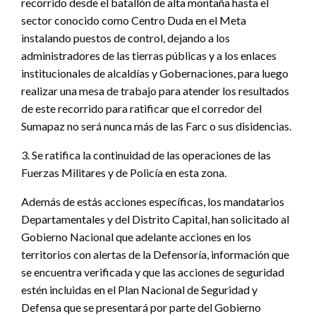
recorrido desde el batallón de alta montaña hasta el
sector conocido como Centro Duda en el Meta
instalando puestos de control, dejando a los
administradores de las tierras públicas y a los enlaces
institucionales de alcaldías y Gobernaciones, para luego
realizar una mesa de trabajo para atender los resultados
de este recorrido para ratificar que el corredor del
Sumapaz no será nunca más de las Farc o sus disidencias.
3. Se ratifica la continuidad de las operaciones de las
Fuerzas Militares y de Policía en esta zona.
Además de estás acciones específicas, los mandatarios
Departamentales y del Distrito Capital, han solicitado al
Gobierno Nacional que adelante acciones en los
territorios con alertas de la Defensoría, información que
se encuentra verificada y que las acciones de seguridad
estén incluidas en el Plan Nacional de Seguridad y
Defensa que se presentará por parte del Gobierno