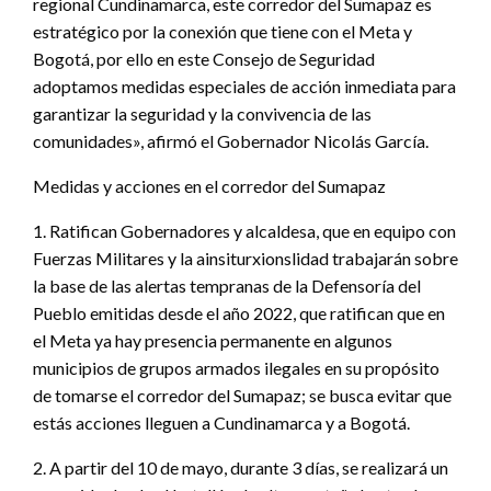
regional Cundinamarca, este corredor del Sumapaz es
estratégico por la conexión que tiene con el Meta y
Bogotá, por ello en este Consejo de Seguridad
adoptamos medidas especiales de acción inmediata para
garantizar la seguridad y la convivencia de las
comunidades», afirmó el Gobernador Nicolás García.
Medidas y acciones en el corredor del Sumapaz
1. Ratifican Gobernadores y alcaldesa, que en equipo con
Fuerzas Militares y la ainsiturxionslidad trabajarán sobre
la base de las alertas tempranas de la Defensoría del
Pueblo emitidas desde el año 2022, que ratifican que en
el Meta ya hay presencia permanente en algunos
municipios de grupos armados ilegales en su propósito
de tomarse el corredor del Sumapaz; se busca evitar que
estás acciones lleguen a Cundinamarca y a Bogotá.
2. A partir del 10 de mayo, durante 3 días, se realizará un