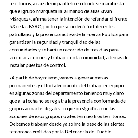
territorios, a raíz de un panfleto en dónde se manifiesta
que el grupo Marquetalia, al mando de alias «Ivan
Márquez», afirma tener la intención de refundar el frente
53 de las FARC, por lo que se ordenó fortalecer los
patrullajes y la presencia activa de la Fuerza Pública para
garantizar la seguridad y tranquilidad de las
comunidades y se hará un recorrido de tres días para
verificar acciones y trabajo con la comunidad, además de
instalar puestos de control.
«A partir de hoy mismo, vamos a generar mesas
permanentes y el fortalecimiento del trabajo en equipo
en algunas zonas del departamento teniendo muy claro
que a la fecha no se registra la presencia conformada de
grupos armados ilegales, lo que no significa que las
acciones de esos grupos no afecten nuestros territorios.
Debemos trabajar desde ya sobre la base de las alertas
tempranas emitidas por la Defensoría del Pueblo