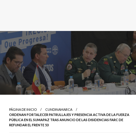
PÁGINA DE INICIO
CUNDINAMARCA
ORDENAN FORTALECER PATRULLAJES Y PRESENCIA ACTIVA DE LA FUERZA
PÚBLICA EN EL SUMAPAZ TRAS ANUNCIO DE LAS DISIDENCIAS FARC DE
REFUNDAR EL FRENTE 53