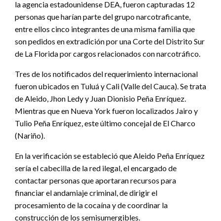
la agencia estadounidense DEA, fueron capturadas 12
personas que harían parte del grupo narcotraficante,
entre ellos cinco integrantes de una misma familia que
son pedidos en extradición por una Corte del Distrito Sur
de La Florida por cargos relacionados con narcotráfico.
Tres de los notificados del requerimiento internacional
fueron ubicados en Tuluá y Cali (Valle del Cauca). Se trata
de Aleido, Jhon Ledy y Juan Dionisio Peña Enríquez.
Mientras que en Nueva York fueron localizados Jairo y
Tulio Peña Enríquez, este último concejal de El Charco
(Nariño).
En la verificación se estableció que Aleido Peña Enríquez
sería el cabecilla de la red ilegal, el encargado de
contactar personas que aportaran recursos para
financiar el andamiaje criminal, de dirigir el
procesamiento de la cocaína y de coordinar la
construcción de los semisumergibles.