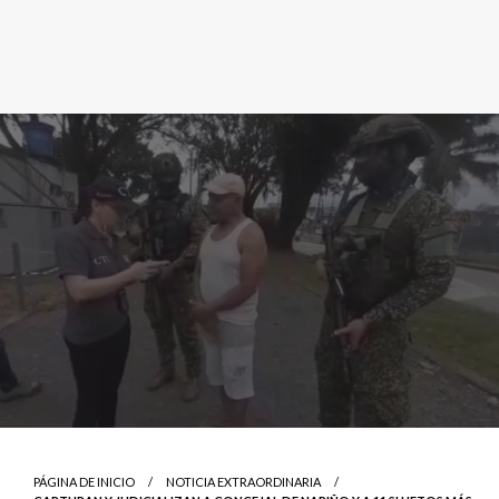
PÁGINA DE INICIO
NOTICIA EXTRAORDINARIA