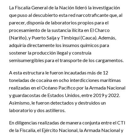
La Fiscalía General de la Nación lideró la investigación
que puso al descubierto esta red narcotraficante que, al
parecer, disponía de laboratorios propios para el
procesamiento de la sustancia ilícita en El Charco
(Nariño), y Puerto Saija y Timbiquí (Cauca). Además,
adquiría directamente los insumos químicos para
sostener la producción ilegal y construía
semisumergibles para el transporte de los cargamentos.
A esta estructura le fueron incautadas más de 12
toneladas de cocaína en ocho interdicciones marítimas
realizadas en el Océano Pacífico por la Armada Nacional
y guardacostas de Estados Unidos, entre 2019 y 2022.
Asimismo, le fueron detectados y destruidos un
laboratorio y dos astilleros.
En diligencias realizadas de manera conjunta entre el CTI
de la Fiscalía, el Ejército Nacional, la Armada Nacional y