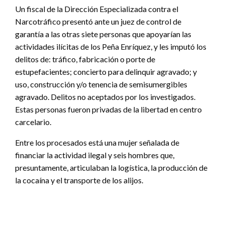
Un fiscal de la Dirección Especializada contra el
Narcotráfico presentó ante un juez de control de
garantía a las otras siete personas que apoyarían las
actividades ilícitas de los Peña Enríquez, y les imputó los
delitos de: tráfico, fabricación o porte de
estupefacientes; concierto para delinquir agravado; y
uso, construcción y/o tenencia de semisumergibles
agravado. Delitos no aceptados por los investigados.
Estas personas fueron privadas de la libertad en centro
carcelario.
Entre los procesados está una mujer señalada de
financiar la actividad ilegal y seis hombres que,
presuntamente, articulaban la logística, la producción de
la cocaína y el transporte de los alijos.