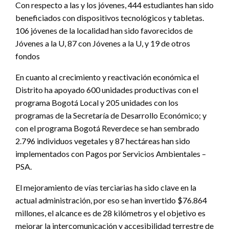
Con respecto a las y los jóvenes, 444 estudiantes han sido
beneficiados con dispositivos tecnológicos y tabletas.
106 jóvenes de la localidad han sido favorecidos de
Jóvenes a la U, 87 con Jóvenes a la U, y 19 de otros
fondos
En cuanto al crecimiento y reactivación económica el
Distrito ha apoyado 600 unidades productivas con el
programa Bogotá Local y 205 unidades con los
programas de la Secretaría de Desarrollo Económico; y
con el programa Bogotá Reverdece se han sembrado
2.796 individuos vegetales y 87 hectáreas han sido
implementados con Pagos por Servicios Ambientales –
PSA.
El mejoramiento de vías terciarias ha sido clave en la
actual administración, por eso se han invertido $76.864
millones, el alcance es de 28 kilómetros y el objetivo es
mejorar la intercomunicación y accesibilidad terrestre de