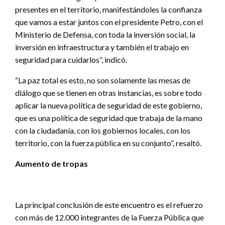
presentes en el territorio, manifestándoles la confianza
que vamos a estar juntos con el presidente Petro, con el
Ministerio de Defensa, con toda la inversión social, la
inversión en infraestructura y también el trabajo en
seguridad para cuidarlos”, indicó.
“La paz total es esto, no son solamente las mesas de
diálogo que se tienen en otras instancias, es sobre todo
aplicar la nueva política de seguridad de este gobierno,
que es una política de seguridad que trabaja de la mano
con la ciudadanía, con los gobiernos locales, con los
territorio, con la fuerza pública en su conjunto”, resaltó.
Aumento de tropas
La principal conclusión de este encuentro es el refuerzo
con más de 12.000 integrantes de la Fuerza Pública que