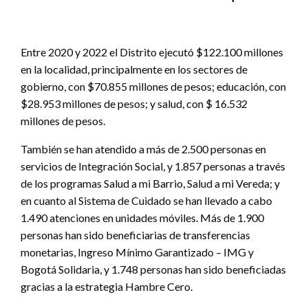
Entre 2020 y 2022 el Distrito ejecutó $122.100 millones
en la localidad, principalmente en los sectores de
gobierno, con $70.855 millones de pesos; educación, con
$28.953 millones de pesos; y salud, con $ 16.532
millones de pesos.
También se han atendido a más de 2.500 personas en
servicios de Integración Social, y 1.857 personas a través
de los programas Salud a mi Barrio, Salud a mi Vereda; y
en cuanto al Sistema de Cuidado se han llevado a cabo
1.490 atenciones en unidades móviles. Más de 1.900
personas han sido beneficiarias de transferencias
monetarias, Ingreso Mínimo Garantizado – IMG y
Bogotá Solidaria, y 1.748 personas han sido beneficiadas
gracias a la estrategia Hambre Cero.