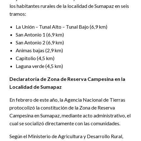
los habitantes rurales de la localidad de Sumapaz en seis
tramos:
La Unión – Tunal Alto – Tunal Bajo (6,9 km)
San Antonio 1 (6,9 km)
San Antonio 2 (6,9 km)
Animas bajas (2,9 km)
Capitolio (4,5 km)
Laguna verde (4,5 km)
Declaratoria de Zona de Reserva Campesina en la
Localidad de Sumapaz
En febrero de este año, la Agencia Nacional de Tierras
protocolizó la constitución de la Zona de Reserva
Campesina en Sumapaz, mediante acto administrativo, el
cual se socializó directamente con las comunidades.
Según el Ministerio de Agricultura y Desarrollo Rural,