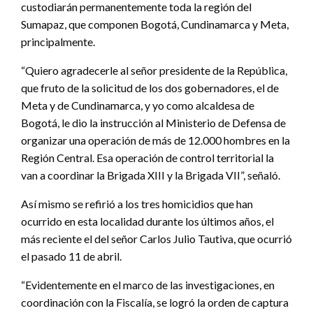
custodiarán permanentemente toda la región del
Sumapaz, que componen Bogotá, Cundinamarca y Meta,
principalmente.
“Quiero agradecerle al señor presidente de la República,
que fruto de la solicitud de los dos gobernadores, el de
Meta y de Cundinamarca, y yo como alcaldesa de
Bogotá, le dio la instrucción al Ministerio de Defensa de
organizar una operación de más de 12.000 hombres en la
Región Central. Esa operación de control territorial la
van a coordinar la Brigada XIII y la Brigada VII”, señaló.
Así mismo se refirió a los tres homicidios que han
ocurrido en esta localidad durante los últimos años, el
más reciente el del señor Carlos Julio Tautiva, que ocurrió
el pasado 11 de abril.
“Evidentemente en el marco de las investigaciones, en
coordinación con la Fiscalía, se logró la orden de captura