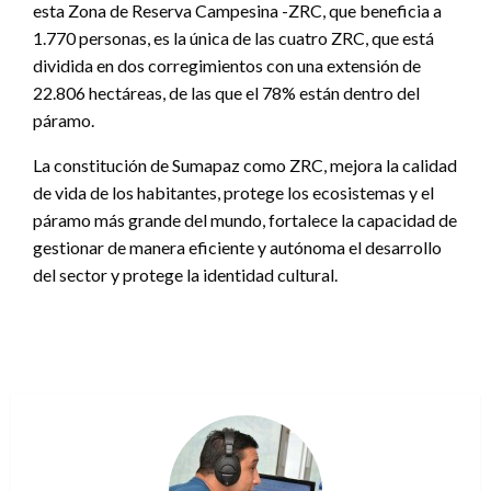
esta Zona de Reserva Campesina -ZRC, que beneficia a
1.770 personas, es la única de las cuatro ZRC, que está
dividida en dos corregimientos con una extensión de
22.806 hectáreas, de las que el 78% están dentro del
páramo.
La constitución de Sumapaz como ZRC, mejora la calidad
de vida de los habitantes, protege los ecosistemas y el
páramo más grande del mundo, fortalece la capacidad de
gestionar de manera eficiente y autónoma el desarrollo
del sector y protege la identidad cultural.