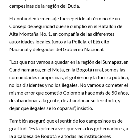
campesinas de la región del Duda.
El contundente mensaje fue repetido al término de un
Consejo de Seguridad que se cumplió en el Batallón de
Alta Montaña No. 1, en compañía de las diferentes
autoridades locales, junto a la Policía, el Ejército
Nacional y delegados del Gobierno Nacional.
“Los que nos vamos a quedar en la región del Sumapaz, en
Cundinamarca, en el Meta, en la Bogotá rural, somos las
comunidades campesinas, el gobierno y la fuerza pública,
no los disidentes y no los ilegales. No vamos a cometer el
mismo error que cometió Colombia hace más de 50 años,
de abandonar a la gente, de abandonar su territorio, y
dejar que ilegales se lo coparan”, insistió.
También aseguró que el sentir de los campesinos es de
gratitud. “Es la primera vez que ven a los gobernadores, a
la alcaldesa de Bogotá y a todas las instituciones