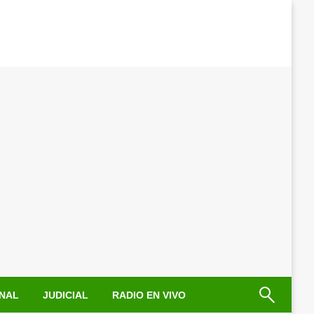
NAL
JUDICIAL
RADIO EN VIVO