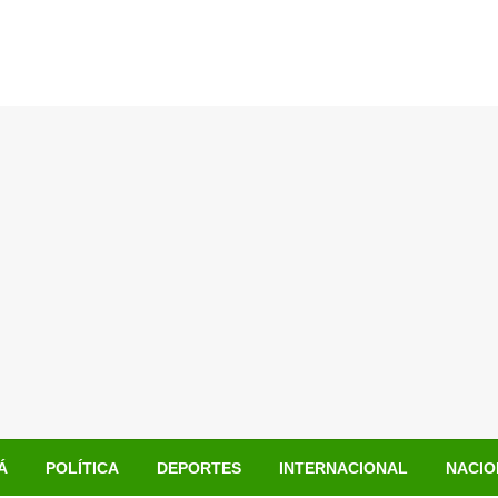
Á
POLÍTICA
DEPORTES
INTERNACIONAL
NACIO