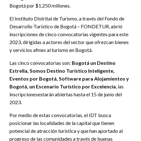
Bogotá por $1.250 millones.
El Instituto Distrital de Turismo, a través del Fondo de
Desarrollo Turístico de Bogotá – FONDETUR, abrió
inscripciones de cinco convocatorias vigentes para este
2023, dirigidas a actores del sector que ofrezcan bienes
y servicios afines al turismo en Bogotá.
Las cinco convocatorias son:
Bogotá un Destino
Estrella, Somos Destino Turístico Inteligente,
Eventos por Bogotá, Software para Alojamientos y
Bogotá, un Escenario Turístico por Excelencia
, las
inscripcionesestarán abiertas hasta el 15 de junio del
2023.
Por medio de estas convocatorias, el IDT busca
posicionar las localidades de la capital que tienen
potencial de atracción turística y que han aportado al
progreso de las comunidades a través de buenas