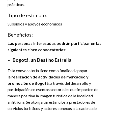
prácticas.
Tipo de estímulo:
Subsidios y apoyos económicos
Beneficios:
Las personas interesadas podrán participar en las
siguientes cinco convocatorias:
Bogotá, un Destino Estrella
Esta convocatoria tiene como finalidad apoyar
la
realización de actividades de mercadeo y
promoción de Bogotá
, a través del desarrollo y
participación en eventos sectoriales que impacten de
manera positiva la imagen turística de la localidad
anfitriona. Se otorgarán estímulos a prestadores de
servicios turísticos y actores conexos a la cadena de