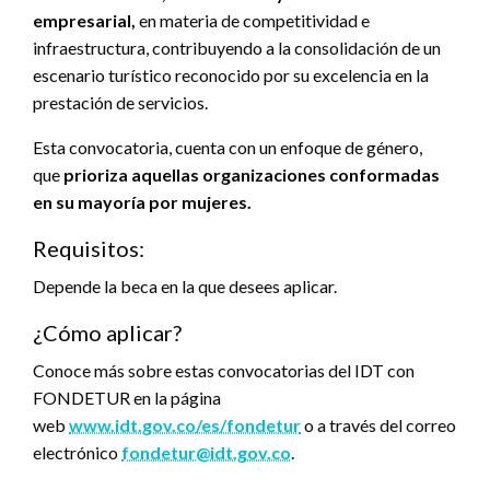
empresarial,
en materia de competitividad e
infraestructura, contribuyendo a la consolidación de un
escenario turístico reconocido por su excelencia en la
prestación de servicios.
Esta convocatoria, cuenta con un enfoque de género,
que
prioriza aquellas organizaciones conformadas
en su mayoría por mujeres.
Requisitos:
Depende la beca en la que desees aplicar.
¿Cómo aplicar?
Conoce más sobre estas convocatorias del IDT con
FONDETUR en la página
web
www.idt.gov.co/es/fondetur
o a través del correo
electrónico
fondetur@idt.gov.co
.