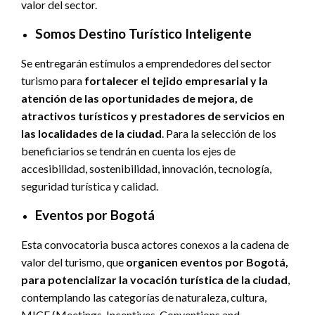
valor del sector.
Somos Destino Turístico Inteligente
Se entregarán estímulos a emprendedores del sector
turismo para
fortalecer el tejido empresarial y la
atención de las oportunidades de mejora, de
atractivos turísticos y prestadores de servicios en
las localidades de la ciudad
. Para la selección de los
beneficiarios se tendrán en cuenta los ejes de
accesibilidad, sostenibilidad, innovación, tecnología,
seguridad turística y calidad.
Eventos por Bogotá
Esta convocatoria busca actores conexos a la cadena de
valor del turismo, que
organicen eventos por Bogotá,
para potencializar la vocación turística de la ciudad
,
contemplando las categorías de naturaleza, cultura,
MICE (Meetings, Incentives, Conventions and