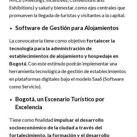
Exhibitions) y salud y bienestar, como ejes centrales que
promueven la llegada de turistas y visitantes a la capital.
Software de Gestión para Alojamientos
La convocatoria tiene como objetivo
fortalecer la
tecnología para la administración de
establecimientos de alojamiento y hospedaje en
Bogotá
. Con este estímulo podrán implementar una
herramienta tecnológica de gestión de establecimientos
en plataformas digitales bajo el modelo SaaS (Software
como Servicio).
Bogotá, un Escenario Turístico por
Excelencia
Tiene como finalidad
impulsar el desarrollo
socioeconómico de la ciudad a través del
fortalecimiento, la formación y el desarrollo