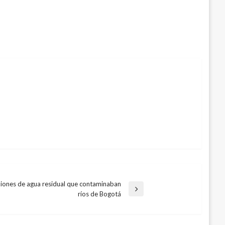
iones de agua residual que contaminaban
ríos de Bogotá