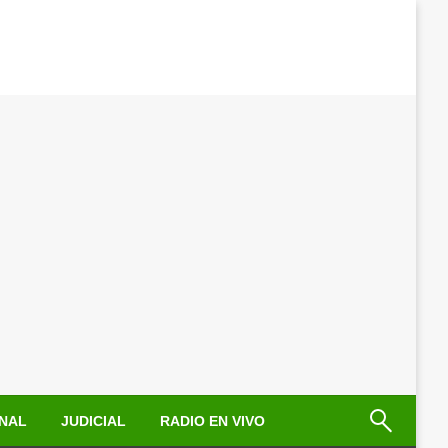
NAL
JUDICIAL
RADIO EN VIVO