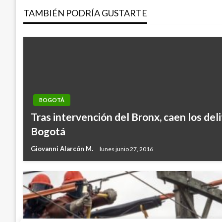
TAMBIÉN PODRÍA GUSTARTE
entradas
BOGOTÁ
Tras intervención del Bronx, caen los deli
Bogotá
Giovanni Alarcón M.
lunes junio 27, 2016