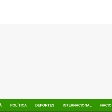
Á
POLÍTICA
DEPORTES
INTERNACIONAL
NACIO