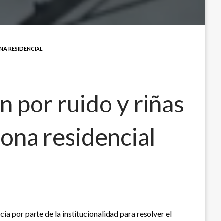
NA RESIDENCIAL
 por ruido y riñas
ona residencial
ia por parte de la institucionalidad para resolver el