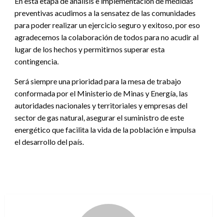
En esta etapa de análisis e implementación de medidas
preventivas acudimos a la sensatez de las comunidades
para poder realizar un ejercicio seguro y exitoso, por eso
agradecemos la colaboración de todos para no acudir al
lugar de los hechos y permitirnos superar esta
contingencia.
Será siempre una prioridad para la mesa de trabajo
conformada por el Ministerio de Minas y Energía, las
autoridades nacionales y territoriales y empresas del
sector de gas natural, asegurar el suministro de este
energético que facilita la vida de la población e impulsa
el desarrollo del país.