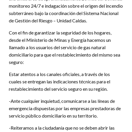
monitoreo 24/7 e indagación sobre el origen del incendio
subterráneo bajo la coordinación del Sistema Nacional
de Gestión del Riesgo – Unidad Caldas.
Con el fin de garantizar la seguridad de los hogares,
desde el Ministerio de Minas y Energía hacemos un
llamado a los usuarios del servicio de gas natural
domiciliario para que el restablecimiento del mismo sea
seguro:
Estar atentos a los canales oficiales, a través de los
cuales se entregan las indicaciones técnicas para el
restablecimiento del servicio seguro en su región.
-Ante cualquier inquietud, comunicarse a las líneas de
emergencia dispuestas por las empresas prestadoras de
servicio público domiciliario en su territorio.
-Reiteramos a la ciudadanía que no se deben abrir las