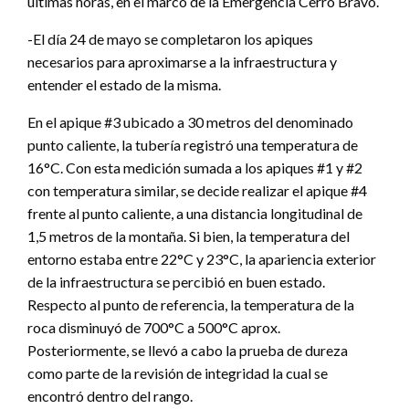
últimas horas, en el marco de la Emergencia Cerro Bravo.
-El día 24 de mayo se completaron los apiques
necesarios para aproximarse a la infraestructura y
entender el estado de la misma.
En el apique #3 ubicado a 30 metros del denominado
punto caliente, la tubería registró una temperatura de
16°C. Con esta medición sumada a los apiques #1 y #2
con temperatura similar, se decide realizar el apique #4
frente al punto caliente, a una distancia longitudinal de
1,5 metros de la montaña. Si bien, la temperatura del
entorno estaba entre 22°C y 23°C, la apariencia exterior
de la infraestructura se percibió en buen estado.
Respecto al punto de referencia, la temperatura de la
roca disminuyó de 700°C a 500°C aprox.
Posteriormente, se llevó a cabo la prueba de dureza
como parte de la revisión de integridad la cual se
encontró dentro del rango.