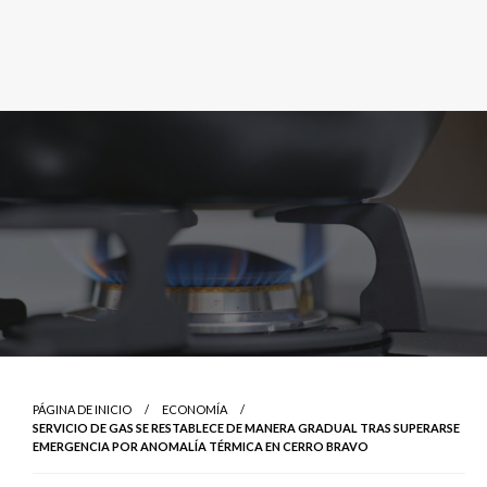
PÁGINA DE INICIO
ECONOMÍA
SERVICIO DE GAS SE RESTABLECE DE MANERA GRADUAL TRAS SUPERARSE
EMERGENCIA POR ANOMALÍA TÉRMICA EN CERRO BRAVO