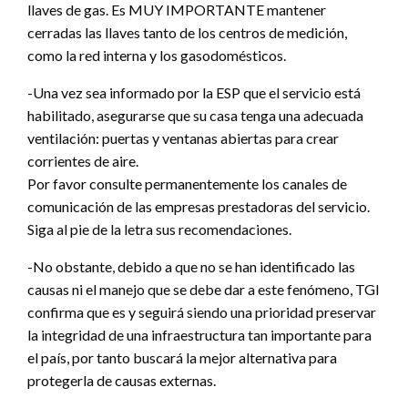
llaves de gas. Es MUY IMPORTANTE mantener
cerradas las llaves tanto de los centros de medición,
como la red interna y los gasodomésticos.
-Una vez sea informado por la ESP que el servicio está
habilitado, asegurarse que su casa tenga una adecuada
ventilación: puertas y ventanas abiertas para crear
corrientes de aire.
Por favor consulte permanentemente los canales de
comunicación de las empresas prestadoras del servicio.
Siga al pie de la letra sus recomendaciones.
-No obstante, debido a que no se han identificado las
causas ni el manejo que se debe dar a este fenómeno, TGI
confirma que es y seguirá siendo una prioridad preservar
la integridad de una infraestructura tan importante para
el país, por tanto buscará la mejor alternativa para
protegerla de causas externas.