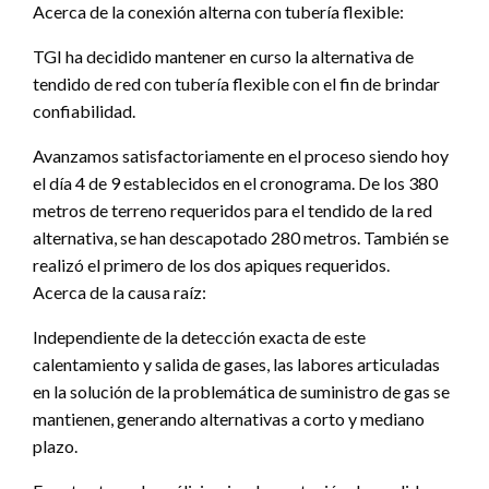
Acerca de la conexión alterna con tubería flexible:
TGI ha decidido mantener en curso la alternativa de
tendido de red con tubería flexible con el fin de brindar
confiabilidad.
Avanzamos satisfactoriamente en el proceso siendo hoy
el día 4 de 9 establecidos en el cronograma. De los 380
metros de terreno requeridos para el tendido de la red
alternativa, se han descapotado 280 metros. También se
realizó el primero de los dos apiques requeridos.
Acerca de la causa raíz:
Independiente de la detección exacta de este
calentamiento y salida de gases, las labores articuladas
en la solución de la problemática de suministro de gas se
mantienen, generando alternativas a corto y mediano
plazo.