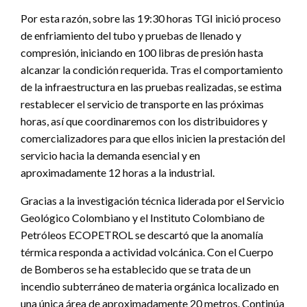
Por esta razón, sobre las 19:30 horas TGI inició proceso
de enfriamiento del tubo y pruebas de llenado y
compresión, iniciando en 100 libras de presión hasta
alcanzar la condición requerida. Tras el comportamiento
de la infraestructura en las pruebas realizadas, se estima
restablecer el servicio de transporte en las próximas
horas, así que coordinaremos con los distribuidores y
comercializadores para que ellos inicien la prestación del
servicio hacia la demanda esencial y en
aproximadamente 12 horas a la industrial.
Gracias a la investigación técnica liderada por el Servicio
Geológico Colombiano y el Instituto Colombiano de
Petróleos ECOPETROL se descartó que la anomalía
térmica responda a actividad volcánica. Con el Cuerpo
de Bomberos se ha establecido que se trata de un
incendio subterráneo de materia orgánica localizado en
una única área de aproximadamente 20 metros. Continúa