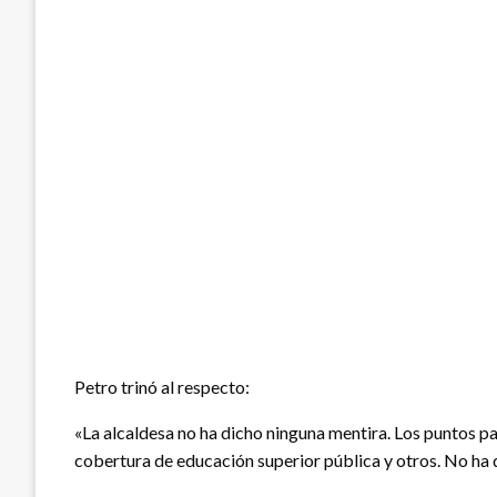
Petro trinó al respecto:
«La alcaldesa no ha dicho ninguna mentira. Los puntos pa
cobertura de educación superior pública y otros. No ha 