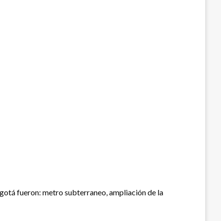
ogotá fueron: metro subterraneo, ampliación de la