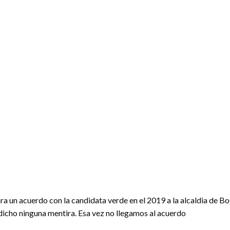
ra un acuerdo con la candidata verde en el 2019 a la alcaldia de B
dicho ninguna mentira. Esa vez no llegamos al acuerdo