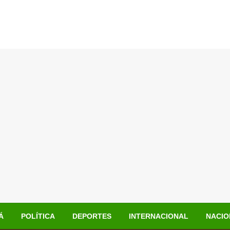
Á
POLÍTICA
DEPORTES
INTERNACIONAL
NACIO