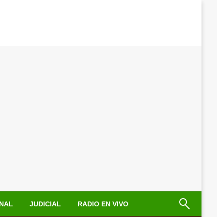
NAL
JUDICIAL
RADIO EN VIVO