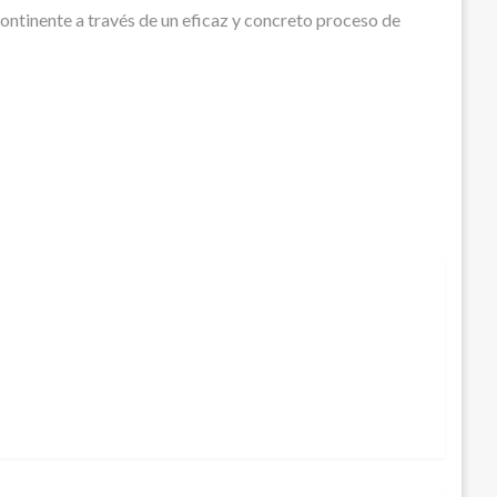
continente a través de un eficaz y concreto proceso de