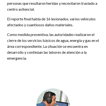
personas que resultaron heridas y necesitaron traslado a
centro asitencial.
El reporte final habla de 16 lesionados, varios vehículos
afectados y cuantiosos daños materiales.
Como medida preventiva, las autoridades realizaron el
cierre de los servicios básicos de agua, energía y gas en el
área correspondiente. La situación se encuentra en
desarrollo y continúan las labores de atención a la
emergencia.