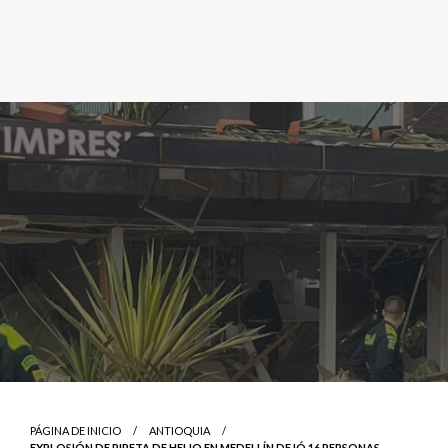
PÁGINA DE INICIO
ANTIOQUIA
EXPLOSIÓN DE PIPETA DE HELIO EN MEDELLÍN DEJÓ 16 PERSONAS