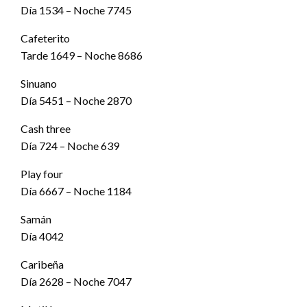
Día 1534 – Noche 7745
Cafeterito
Tarde 1649 – Noche 8686
Sinuano
Día 5451 – Noche 2870
Cash three
Día 724 – Noche 639
Play four
Día 6667 – Noche 1184
Samán
Día 4042
Caribeña
Día 2628 – Noche 7047