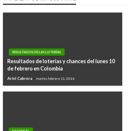
RESULTADOS DE LAS LOTERÍAS
Resultados de loterías y chances del lunes 10
de febrero en Colombia
Ariel Cabrera
martes febrero 11, 2014
NACIONAL