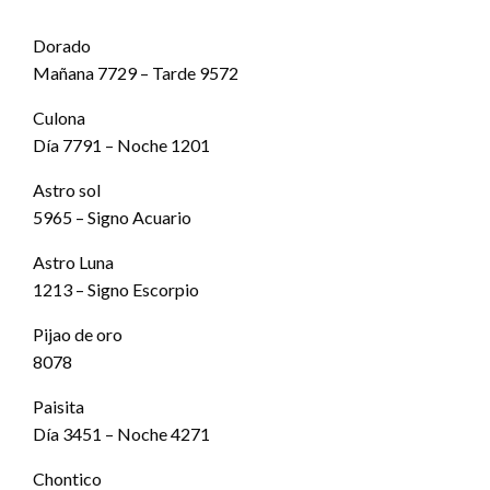
Dorado
Mañana 7729 – Tarde 9572
Culona
Día 7791 – Noche 1201
Astro sol
5965 – Signo Acuario
Astro Luna
1213 – Signo Escorpio
Pijao de oro
8078
Paisita
Día 3451 – Noche 4271
Chontico