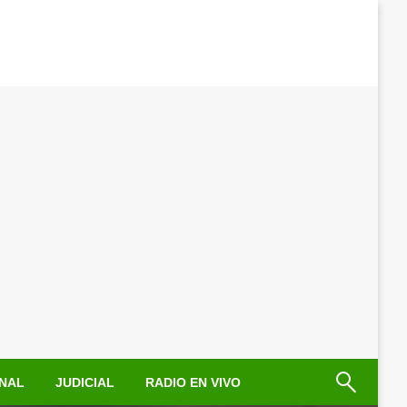
NAL
JUDICIAL
RADIO EN VIVO