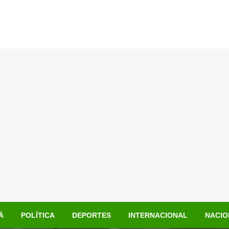
Á
POLÍTICA
DEPORTES
INTERNACIONAL
NACIO