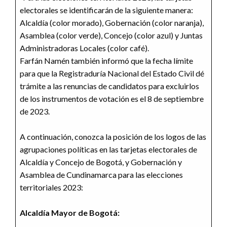
electorales se identificarán de la siguiente manera:
Alcaldía (color morado), Gobernación (color naranja),
Asamblea (color verde), Concejo (color azul) y Juntas
Administradoras Locales (color café).
Farfán Namén también informó que la fecha límite
para que la Registraduría Nacional del Estado Civil dé
trámite a las renuncias de candidatos para excluirlos
de los instrumentos de votación es el 8 de septiembre
de 2023.
A continuación, conozca la posición de los logos de las
agrupaciones políticas en las tarjetas electorales de
Alcaldía y Concejo de Bogotá, y Gobernación y
Asamblea de Cundinamarca para las elecciones
territoriales 2023:
Alcaldía Mayor de Bogotá: