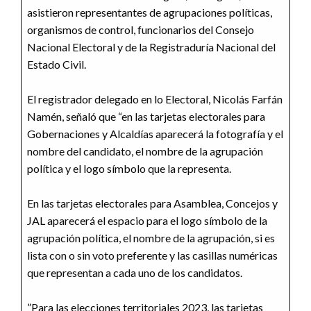
asistieron representantes de agrupaciones políticas,
organismos de control, funcionarios del Consejo
Nacional Electoral y de la Registraduría Nacional del
Estado Civil.
El registrador delegado en lo Electoral, Nicolás Farfán
Namén, señaló que “en las tarjetas electorales para
Gobernaciones y Alcaldías aparecerá la fotografía y el
nombre del candidato, el nombre de la agrupación
política y el logo símbolo que la representa.
En las tarjetas electorales para Asamblea, Concejos y
JAL aparecerá el espacio para el logo símbolo de la
agrupación política, el nombre de la agrupación, si es
lista con o sin voto preferente y las casillas numéricas
que representan a cada uno de los candidatos.
”Para las elecciones territoriales 2023, las tarjetas