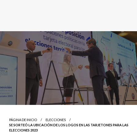
PÁGINA DE INICIO
ELECCIONES
SE SORTEÓ LA UBICACIÓN DE LOS LOGOS EN LAS TARJETONES PARA LAS
ELECCIONES 2023