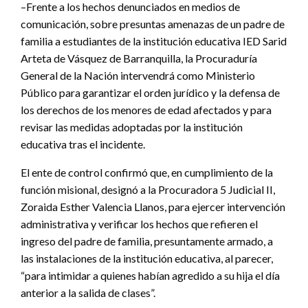
–Frente a los hechos denunciados en medios de
comunicación, sobre presuntas amenazas de un padre de
familia a estudiantes de la institución educativa IED Sarid
Arteta de Vásquez de Barranquilla, la Procuraduría
General de la Nación intervendrá como Ministerio
Público para garantizar el orden jurídico y la defensa de
los derechos de los menores de edad afectados y para
revisar las medidas adoptadas por la institución
educativa tras el incidente.
El ente de control confirmó que, en cumplimiento de la
función misional, designó a la Procuradora 5 Judicial II,
Zoraida Esther Valencia Llanos, para ejercer intervención
administrativa y verificar los hechos que refieren el
ingreso del padre de familia, presuntamente armado, a
las instalaciones de la institución educativa, al parecer,
“para intimidar a quienes habían agredido a su hija el día
anterior a la salida de clases”.