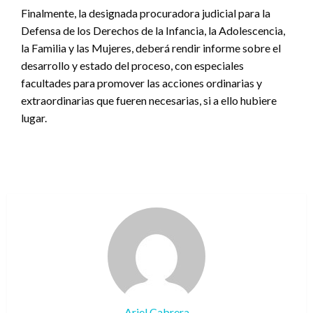
Finalmente, la designada procuradora judicial para la
Defensa de los Derechos de la Infancia, la Adolescencia,
la Familia y las Mujeres, deberá rendir informe sobre el
desarrollo y estado del proceso, con especiales
facultades para promover las acciones ordinarias y
extraordinarias que fueren necesarias, si a ello hubiere
lugar.
Ariel Cabrera