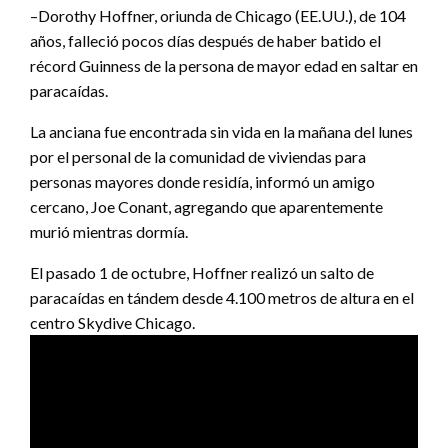
–Dorothy Hoffner, oriunda de Chicago (EE.UU.), de 104
años, falleció pocos días después de haber batido el
récord Guinness de la persona de mayor edad en saltar en
paracaídas.
La anciana fue encontrada sin vida en la mañana del lunes
por el personal de la comunidad de viviendas para
personas mayores donde residía, informó un amigo
cercano, Joe Conant, agregando que aparentemente
murió mientras dormía.
El pasado 1 de octubre, Hoffner realizó un salto de
paracaídas en tándem desde 4.100 metros de altura en el
centro Skydive Chicago.