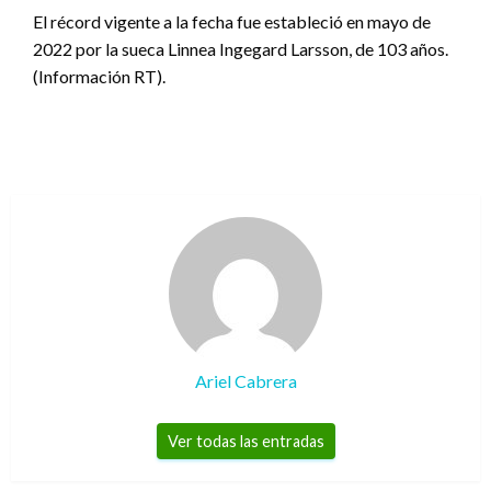
El récord vigente a la fecha fue estableció en mayo de
2022 por la sueca Linnea Ingegard Larsson, de 103 años.
(Información RT).
Ariel Cabrera
Ver todas las entradas