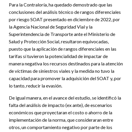
Para la Contraloría, ha quedado demostrado que las
conclusiones del análisis técnico de rangos diferenciales
por riesgo SOAT presentado en diciembre de 2022, por
la Agencia Nacional de Seguridad Vial y la
Superintendencia de Transporte ante el Ministerio de
Salud y Protección Social, resultaron equivocadas,
puesto que la aplicación de rangos diferenciales en las
tarifas sí tuvieron la potencialidad de impactar de
manera negativa los recursos destinados para la atención
de víctimas de siniestros viales y la medida no tuvo la
capacidad para promover la adquisición del SOAT y, por
lo tanto, reducir la evasión.
De igual manera, en el avance del estudio, se identificó la
falta del análisis de impacto (ex ante), de escenarios
económicos que proyectaran el costo o ahorro de la
implementación de la norma, que consideraran entre
otros, un comportamiento negativo por parte de los