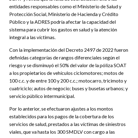
entidades responsables como el Ministerio de Salud y
Protección Social, Ministerio de Hacienda y Crédito
Público y la ADRES podría afectar la capacidad del
sistema para cubrir los gastos en salud y la atención
integral a las víctimas.
Con la implementación del Decreto 2497 de 2022 fueron
definidas categorías de rangos diferenciales según el
riesgo y se disminuyó el 50% del valor de la póliza SOAT
a los propietarios de vehículos ciclomotores; motos de
100 c.c. y de entre 100 y 200 c.c.; motocarro, tricimoto y
cuatriciclo; autos de negocio; buses y busetas urbanos; y
servicio público intermunicipal.
Por lo anterior, se efectuaron ajustes a los montos
establecidos para los pagos de la cobertura de los
servicios de salud, prestados a las víctimas de siniestros
viales, que va hasta los 300 SMDLV con cargo a las