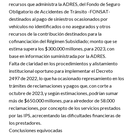
recursos que administra la ADRES, del Fondo de Seguro
Obligatorio de Accidentes de Tránsito -FONSAT-
destinados al pago de siniestros ocasionados por
vehículos no identificados o no asegurados y otros
recursos de la contribución destinados para la
cofinanciación del Régimen Subsidiado; monto que se
estima supera los $300.000 millones, para 2023, con
base en información suministrada por la ADRES.
Falta de claridad en los procedimientos y alistamiento
institucional oportuno para implementar el Decreto
2497 de 2022, lo que ha ocasionado represamiento en los
trámites de reclamaciones y pagos que, con corte a
octubre de 2023, y según estimaciones, podrían sumar
más de $650.000 millones, para alrededor de 58.000
reclamaciones, por concepto de los servicios prestados
por las IPS, acrecentando las dificultades financieras de
los prestadores.
Conclusiones equivocadas