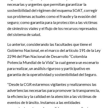
necesarias y urgentes que permitan garantizar la
sostenibilidad del régimen del esquema SOAT, corregir
sus problemas actuales como el fraude y la evasión del
seguro; como garantía para la protección a las víctimas
de siniestros viales y el flujo de los recursos represados
del sistema de salud.
Lo anterior, considerando las facultades que tiene el
Gobierno Nacional, en el marco del artículo 191 de la Ley
2294 del Plan Nacional de Desarrollo “Colombia
Potencia Mundial de la Vida” la cual genera un escenario
para realizar, un análisis riguroso y participativo en
garantía de la operatividad y sostenibilidad del Seguro.
“Desde la CGR estaremos vigilantes y realizaremos las
advertencias necesarias para promover la transparencia,
la eficiencia y la calidad en la atención a las víctimas de
eventos de tránsito. Instamos a las entidades