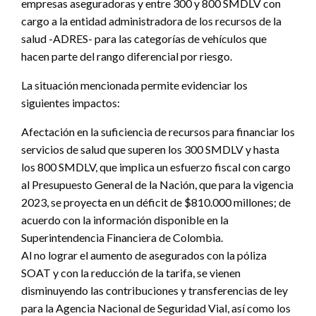
empresas aseguradoras y entre 300 y 800 SMDLV con
cargo a la entidad administradora de los recursos de la
salud -ADRES- para las categorías de vehículos que
hacen parte del rango diferencial por riesgo.
La situación mencionada permite evidenciar los
siguientes impactos:
Afectación en la suficiencia de recursos para financiar los
servicios de salud que superen los 300 SMDLV y hasta
los 800 SMDLV, que implica un esfuerzo fiscal con cargo
al Presupuesto General de la Nación, que para la vigencia
2023, se proyecta en un déficit de $810.000 millones; de
acuerdo con la información disponible en la
Superintendencia Financiera de Colombia.
Al no lograr el aumento de asegurados con la póliza
SOAT y con la reducción de la tarifa, se vienen
disminuyendo las contribuciones y transferencias de ley
para la Agencia Nacional de Seguridad Vial, así como los