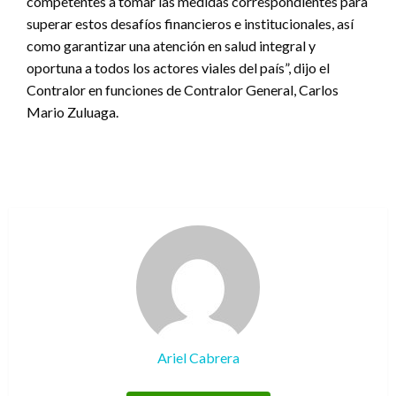
competentes a tomar las medidas correspondientes para
superar estos desafíos financieros e institucionales, así
como garantizar una atención en salud integral y
oportuna a todos los actores viales del país”, dijo el
Contralor en funciones de Contralor General, Carlos
Mario Zuluaga.
Ariel Cabrera