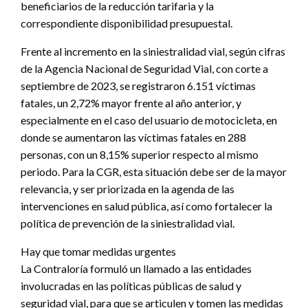
beneficiarios de la reducción tarifaria y la
correspondiente disponibilidad presupuestal.
Frente al incremento en la siniestralidad vial, según cifras
de la Agencia Nacional de Seguridad Vial, con corte a
septiembre de 2023, se registraron 6.151 víctimas
fatales, un 2,72% mayor frente al año anterior, y
especialmente en el caso del usuario de motocicleta, en
donde se aumentaron las víctimas fatales en 288
personas, con un 8,15% superior respecto al mismo
periodo. Para la CGR, esta situación debe ser de la mayor
relevancia, y ser priorizada en la agenda de las
intervenciones en salud pública, así como fortalecer la
política de prevención de la siniestralidad vial.
Hay que tomar medidas urgentes
La Contraloría formuló un llamado a las entidades
involucradas en las políticas públicas de salud y
seguridad vial, para que se articulen y tomen las medidas