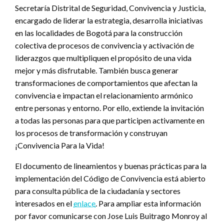
Secretaría Distrital de Seguridad, Convivencia y Justicia,
encargado de liderar la estrategia, desarrolla iniciativas
en las localidades de Bogotá para la construcción
colectiva de procesos de convivencia y activación de
liderazgos que multipliquen el propósito de una vida
mejor y más disfrutable. También busca generar
transformaciones de comportamientos que afectan la
convivencia e impactan el relacionamiento armónico
entre personas y entorno. Por ello, extiende la invitación
a todas las personas para que participen activamente en
los procesos de transformación y construyan
¡Convivencia Para la Vida!
El documento de lineamientos y buenas prácticas para la
implementación del Código de Convivencia está abierto
para consulta pública de la ciudadanía y sectores
interesados en el
enlace
. Para ampliar esta información
por favor comunicarse con Jose Luis Buitrago Monroy al