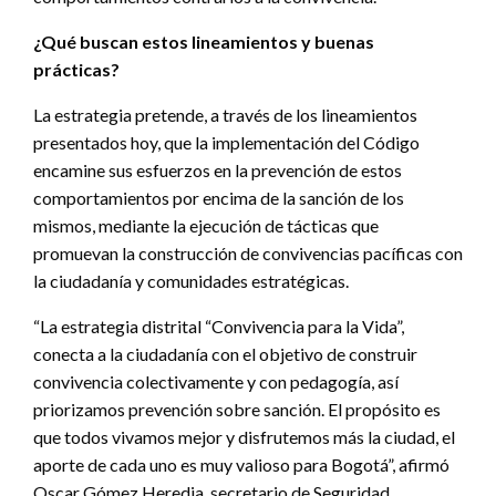
¿Qué buscan estos lineamientos y buenas
prácticas?
La estrategia pretende, a través de los lineamientos
presentados hoy, que la implementación del Código
encamine sus esfuerzos en la prevención de estos
comportamientos por encima de la sanción de los
mismos, mediante la ejecución de tácticas que
promuevan la construcción de convivencias pacíficas con
la ciudadanía y comunidades estratégicas.
“La estrategia distrital “Convivencia para la Vida”,
conecta a la ciudadanía con el objetivo de construir
convivencia colectivamente y con pedagogía, así
priorizamos prevención sobre sanción. El propósito es
que todos vivamos mejor y disfrutemos más la ciudad, el
aporte de cada uno es muy valioso para Bogotá”, afirmó
Oscar Gómez Heredia, secretario de Seguridad,