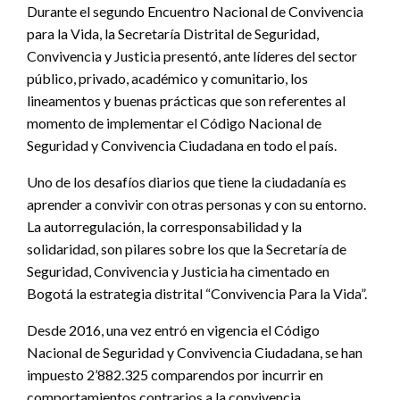
Durante el segundo Encuentro Nacional de Convivencia
para la Vida, la Secretaría Distrital de Seguridad,
Convivencia y Justicia presentó, ante líderes del sector
público, privado, académico y comunitario, los
lineamentos y buenas prácticas que son referentes al
momento de implementar el Código Nacional de
Seguridad y Convivencia Ciudadana en todo el país.
Uno de los desafíos diarios que tiene la ciudadanía es
aprender a convivir con otras personas y con su entorno.
La autorregulación, la corresponsabilidad y la
solidaridad, son pilares sobre los que la Secretaría de
Seguridad, Convivencia y Justicia ha cimentado en
Bogotá la estrategia distrital “Convivencia Para la Vida”.
Desde 2016, una vez entró en vigencia el Código
Nacional de Seguridad y Convivencia Ciudadana, se han
impuesto 2’882.325 comparendos por incurrir en
comportamientos contrarios a la convivencia.