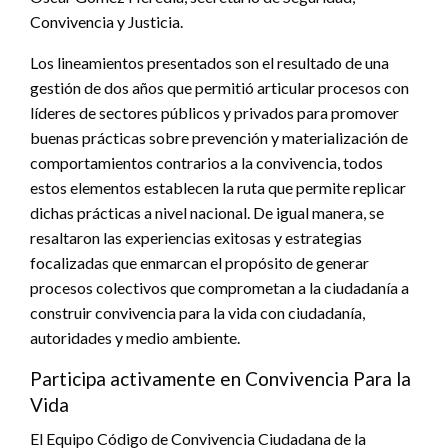
Convivencia y Justicia.
Los lineamientos presentados son el resultado de una
gestión de dos años que permitió articular procesos con
líderes de sectores públicos y privados para promover
buenas prácticas sobre prevención y materialización de
comportamientos contrarios a la convivencia, todos
estos elementos establecen la ruta que permite replicar
dichas prácticas a nivel nacional. De igual manera, se
resaltaron las experiencias exitosas y estrategias
focalizadas que enmarcan el propósito de generar
procesos colectivos que comprometan a la ciudadanía a
construir convivencia para la vida con ciudadanía,
autoridades y medio ambiente.
Participa activamente en Convivencia Para la
Vida
El Equipo Código de Convivencia Ciudadana de la