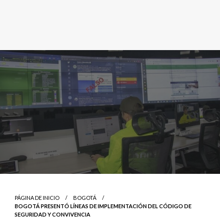
PÁGINA DE INICIO
BOGOTÁ
BOGOTÁ PRESENTÓ LÍNEAS DE IMPLEMENTACIÓN DEL CÓDIGO DE
SEGURIDAD Y CONVIVENCIA