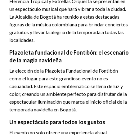
Herencia Tropical y Extrellas Orquesta se presentan en
un espectáculo musical que hará vibrar a toda la ciudad.
La Alcaldía de Bogotá ha reunido a estas destacadas
figuras de la música colombiana para brindar conciertos
gratuitos y llevar la alegría de la temporada a todas las
localidades.
Plazoleta fundacional de Fontibón: el escenario
de la magia navideña
La elección de la Plazoleta Fundacional de Fontibón
como el lugar para este grandioso evento no es
casualidad. Este espacio emblemático se llena de luz y
color, creando un ambiente perfecto para disfrutar de la
espectacular iluminación que marca el inicio oficial de la
temporada navideña en Bogotá.
Un espectáculo para todos los gustos
El evento no solo ofrece una experiencia visual