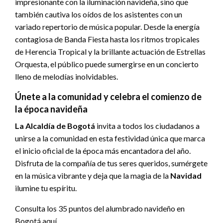
impresionante con la iluminación navideña, sino que
también cautiva los oídos de los asistentes con un
variado repertorio de música popular. Desde la energía
contagiosa de Banda Fiesta hasta los ritmos tropicales
de Herencia Tropical y la brillante actuación de Estrellas
Orquesta, el público puede sumergirse en un concierto
lleno de melodías inolvidables.
Únete a la comunidad y celebra el comienzo de
la época navideña
La Alcaldía de Bogotá
invita a todos los ciudadanos a
unirse a la comunidad en esta festividad única que marca
el inicio oficial de la época más encantadora del año.
Disfruta de la compañía de tus seres queridos, sumérgete
en la música vibrante y deja que la magia de la
Navidad
ilumine tu espíritu.
Consulta los 35 puntos del alumbrado navideño en
Bogotá aquí.