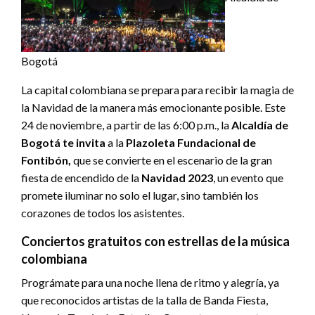
Bogotá
La capital colombiana se prepara para recibir la magia de
la Navidad de la manera más emocionante posible. Este
24 de noviembre, a partir de las 6:00 p.m., la
Alcaldía de
Bogotá te invita
a la
Plazoleta Fundacional de
Fontibón,
que se convierte en el escenario de la gran
fiesta de encendido de la
Navidad 2023
, un evento que
promete iluminar no solo el lugar, sino también los
corazones de todos los asistentes.
Conciertos gratuitos con estrellas de la música
colombiana
Prográmate para una noche llena de ritmo y alegría, ya
que reconocidos artistas de la talla de Banda Fiesta,