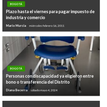
BOGOTÁ
Plazo hasta el viernes para pagar impuesto de
industria y comercio
Mario Murcia
miércoles febrero 16, 2011
BOGOTÁ
Personas con discapacidad ya eligieron entre
bono o transferencia del Distrito
Diana Becerra
sábado mayo 4, 2024