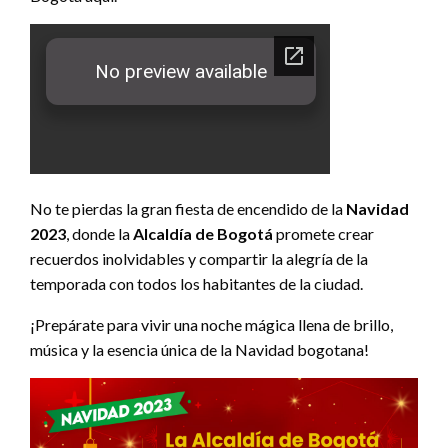
No te pierdas la gran fiesta de encendido de la
Navidad
2023
, donde la
Alcaldía de Bogotá
promete crear
recuerdos inolvidables y compartir la alegría de la
temporada con todos los habitantes de la ciudad.
¡Prepárate para vivir una noche mágica llena de brillo,
música y la esencia única de la Navidad bogotana!