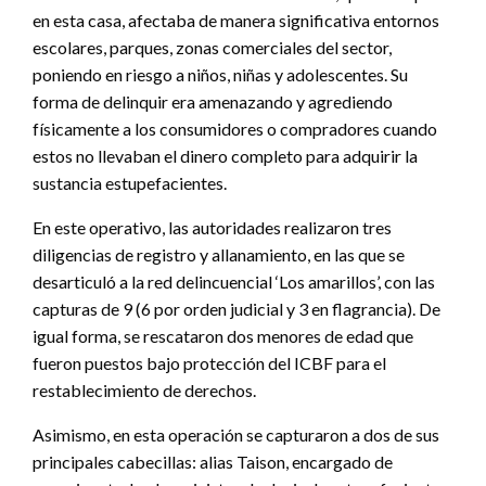
en esta casa, afectaba de manera significativa entornos
escolares, parques, zonas comerciales del sector,
poniendo en riesgo a niños, niñas y adolescentes. Su
forma de delinquir era amenazando y agrediendo
físicamente a los consumidores o compradores cuando
estos no llevaban el dinero completo para adquirir la
sustancia estupefacientes.
En este operativo, las autoridades realizaron tres
diligencias de registro y allanamiento, en las que se
desarticuló a la red delincuencial ‘Los amarillos’, con las
capturas de 9 (6 por orden judicial y 3 en flagrancia). De
igual forma, se rescataron dos menores de edad que
fueron puestos bajo protección del ICBF para el
restablecimiento de derechos.
Asimismo, en esta operación se capturaron a dos de sus
principales cabecillas: alias Taison, encargado de