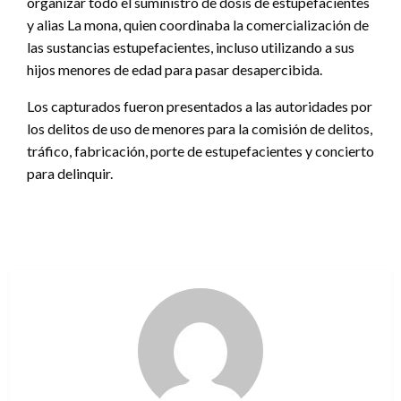
organizar todo el suministro de dosis de estupefacientes
y alias La mona, quien coordinaba la comercialización de
las sustancias estupefacientes, incluso utilizando a sus
hijos menores de edad para pasar desapercibida.
Los capturados fueron presentados a las autoridades por
los delitos de uso de menores para la comisión de delitos,
tráfico, fabricación, porte de estupefacientes y concierto
para delinquir.