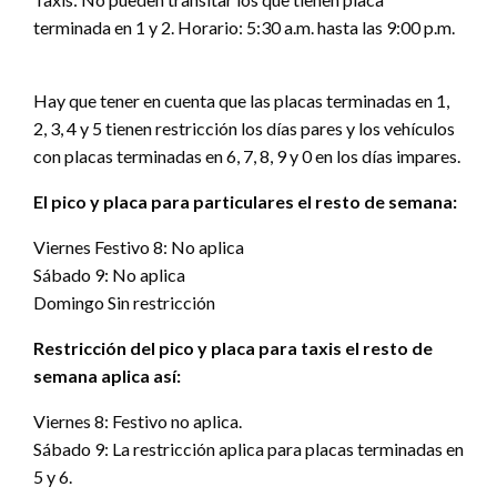
terminada en 1 y 2. Horario: 5:30 a.m. hasta las 9:00 p.m.
Hay que tener en cuenta que las placas terminadas en 1,
2, 3, 4 y 5 tienen restricción los días pares y los vehículos
con placas terminadas en 6, 7, 8, 9 y 0 en los días impares.
El pico y placa para particulares el resto de semana:
Viernes Festivo 8: No aplica
Sábado 9: No aplica
Domingo Sin restricción
Restricción del pico y placa para taxis el resto de
semana aplica así:
Viernes 8: Festivo no aplica.
Sábado 9: La restricción aplica para placas terminadas en
5 y 6.