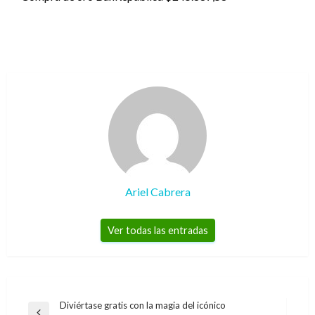
Ariel Cabrera
Ver todas las entradas
Navegación
Diviértase gratis con la magia del icónico