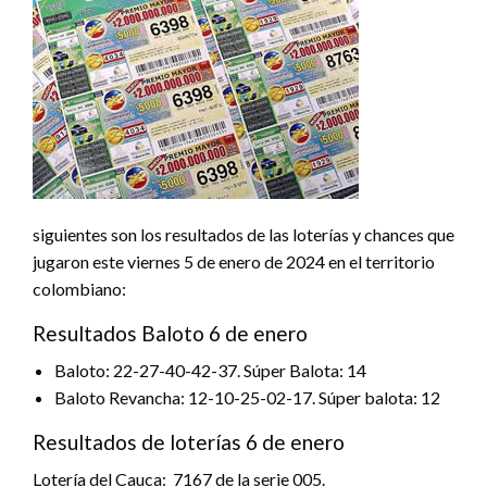
siguientes son los resultados de las loterías y chances que
jugaron este viernes 5 de enero de 2024 en el territorio
colombiano:
Resultados Baloto 6 de enero
Baloto: 22-27-40-42-37. Súper Balota: 14
Baloto Revancha: 12-10-25-02-17. Súper balota: 12
Resultados de loterías 6 de enero
Lotería del Cauca: 7167 de la serie 005.