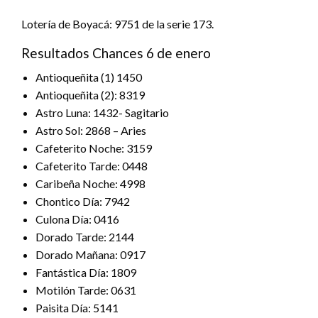
Lotería de Boyacá: 9751 de la serie 173.
Resultados Chances 6 de enero
Antioqueñita (1) 1450
Antioqueñita (2): 8319
Astro Luna: 1432- Sagitario
Astro Sol: 2868 – Aries
Cafeterito Noche: 3159
Cafeterito Tarde: 0448
Caribeña Noche: 4998
Chontico Día: 7942
Culona Día: 0416
Dorado Tarde: 2144
Dorado Mañana: 0917
Fantástica Día: 1809
Motilón Tarde: 0631
Paisita Día: 5141