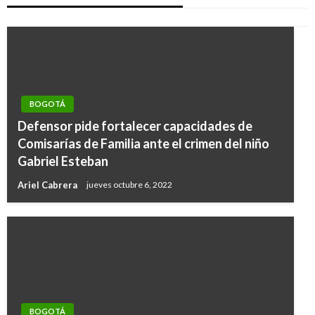
BOGOTÁ
Defensor pide fortalecer capacidades de
Comisarías de Familia ante el crimen del niño
Gabriel Esteban
Ariel Cabrera
jueves octubre 6, 2022
BOGOTÁ