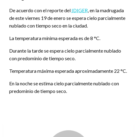
De acuerdo con el reporte del
IDIGER
, en la madrugada
de este viernes 19 de enero se espera cielo parcialmente
nublado con tiempo seco en la ciudad.
La temperatura mínima esperada es de 8 °C.
Durante la tarde se espera cielo parcialmente nublado
con predominio de tiempo seco.
Temperatura máxima esperada aproximadamente 22 °C.
En la noche se estima cielo parcialmente nublado con
predominio de tiempo seco.