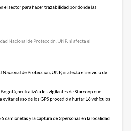
n el sector para hacer trazabilidad por donde las
dad Nacional de Protección, UNP, ni afecta el
Nacional de Protección, UNP, ni afecta el servicio de
 Bogotá, neutralizó a los vigilantes de Starcoop que
 evitar el uso de los GPS procedió a hurtar 16 vehículos
 6 camionetas y la captura de 3 personas en la localidad