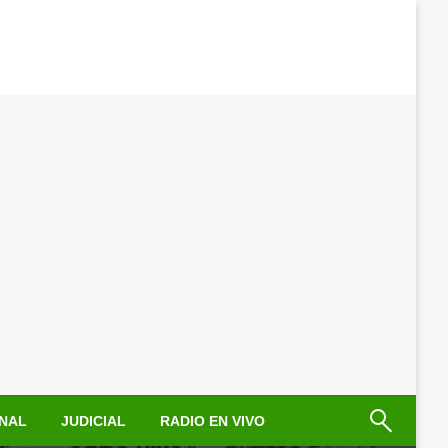
NAL
JUDICIAL
RADIO EN VIVO