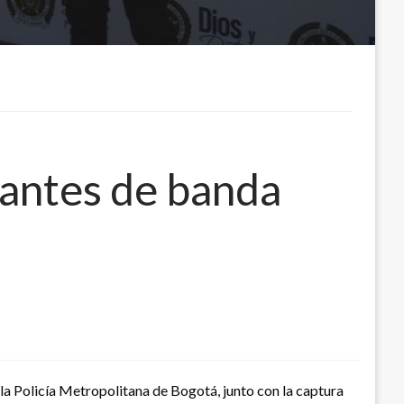
rantes de banda
la Policía Metropolitana de Bogotá, junto con la captura