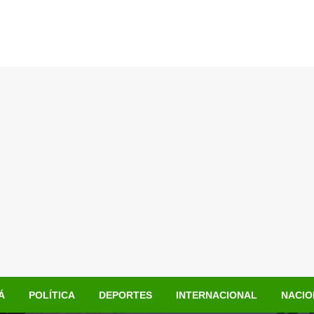
Á
POLÍTICA
DEPORTES
INTERNACIONAL
NACIO