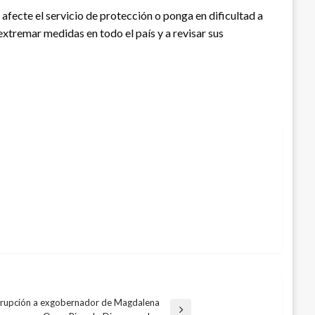
 afecte el servicio de protección o ponga en dificultad a
xtremar medidas en todo el país y a revisar sus
orrupción a exgobernador de Magdalena