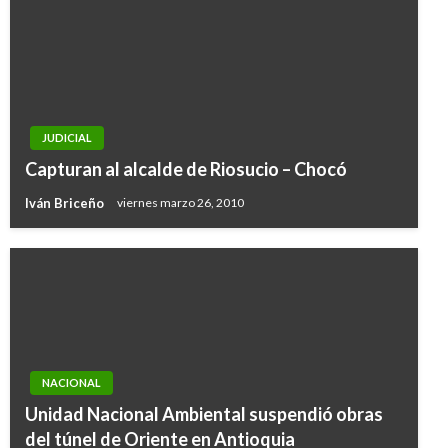
JUDICIAL
Capturan al alcalde de Riosucio – Chocó
Iván Briceño
viernes marzo 26, 2010
NACIONAL
Unidad Nacional Ambiental suspendió obras
del túnel de Oriente en Antioquia