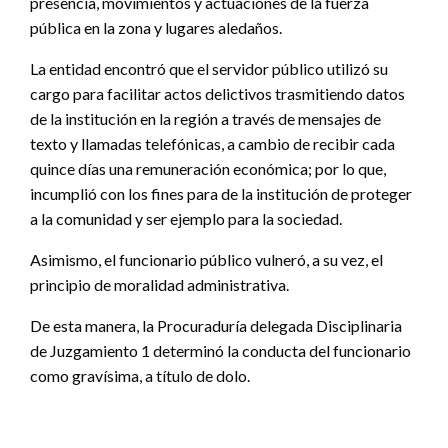
presencia, movimientos y actuaciones de la fuerza
pública en la zona y lugares aledaños.
La entidad encontró que el servidor público utilizó su
cargo para facilitar actos delictivos trasmitiendo datos
de la institución en la región a través de mensajes de
texto y llamadas telefónicas, a cambio de recibir cada
quince días una remuneración económica; por lo que,
incumplió con los fines para de la institución de proteger
a la comunidad y ser ejemplo para la sociedad.
Asimismo, el funcionario público vulneró, a su vez, el
principio de moralidad administrativa.
De esta manera, la Procuraduría delegada Disciplinaria
de Juzgamiento 1 determinó la conducta del funcionario
como gravísima, a título de dolo.