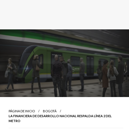
PÁGINA DE INICIO
BOGOTÁ
LA FINANCIERA DE DESARROLLO NACIONAL RESPALDA LÍNEA 2 DEL
METRO