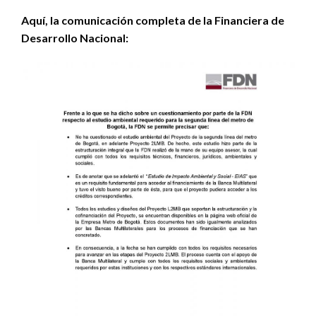
Aquí, la comunicación completa de la Financiera de
Desarrollo Nacional: