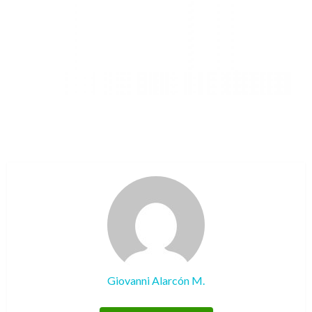
Giovanni Alarcón M.