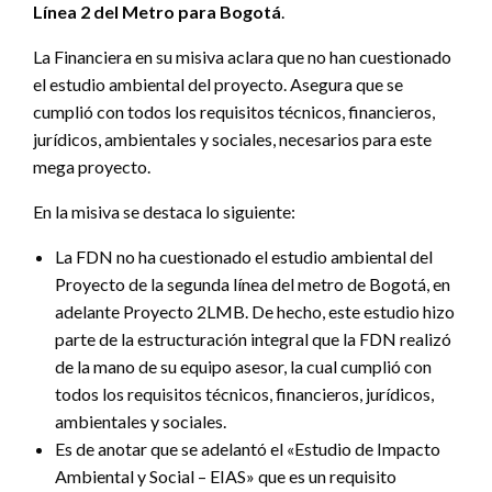
Línea 2 del Metro para Bogotá
.
La Financiera en su misiva aclara que no han cuestionado
el estudio ambiental del proyecto. Asegura que se
cumplió con todos los requisitos técnicos, financieros,
jurídicos, ambientales y sociales, necesarios para este
mega proyecto.
En la misiva se destaca lo siguiente:
La FDN no ha cuestionado el estudio ambiental del
Proyecto de la segunda línea del metro de Bogotá, en
adelante Proyecto 2LMB. De hecho, este estudio hizo
parte de la estructuración integral que la FDN realizó
de la mano de su equipo asesor, la cual cumplió con
todos los requisitos técnicos, financieros, jurídicos,
ambientales y sociales.
Es de anotar que se adelantó el «Estudio de Impacto
Ambiental y Social – EIAS» que es un requisito