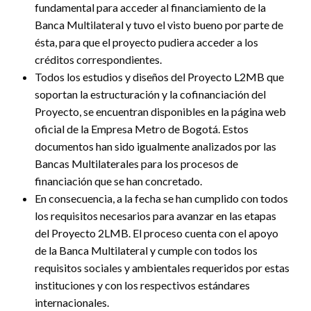
fundamental para acceder al financiamiento de la
Banca Multilateral y tuvo el visto bueno por parte de
ésta, para que el proyecto pudiera acceder a los
créditos correspondientes.
Todos los estudios y diseños del Proyecto L2MB que
soportan la estructuración y la cofinanciación del
Proyecto, se encuentran disponibles en la página web
oficial de la Empresa Metro de Bogotá. Estos
documentos han sido igualmente analizados por las
Bancas Multilaterales para los procesos de
financiación que se han concretado.
En consecuencia, a la fecha se han cumplido con todos
los requisitos necesarios para avanzar en las etapas
del Proyecto 2LMB. El proceso cuenta con el apoyo
de la Banca Multilateral y cumple con todos los
requisitos sociales y ambientales requeridos por estas
instituciones y con los respectivos estándares
internacionales.