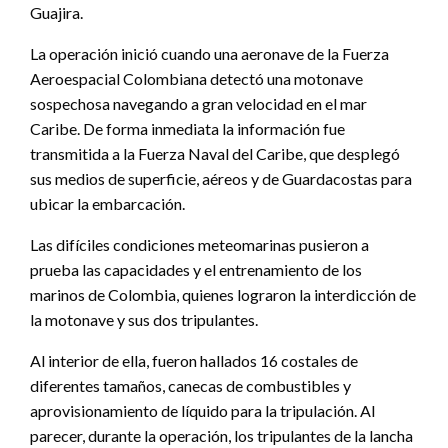
Guajira.
La operación inició cuando una aeronave de la Fuerza
Aeroespacial Colombiana detectó una motonave
sospechosa navegando a gran velocidad en el mar
Caribe. De forma inmediata la información fue
transmitida a la Fuerza Naval del Caribe, que desplegó
sus medios de superficie, aéreos y de Guardacostas para
ubicar la embarcación.
Las difíciles condiciones meteomarinas pusieron a
prueba las capacidades y el entrenamiento de los
marinos de Colombia, quienes lograron la interdicción de
la motonave y sus dos tripulantes.
Al interior de ella, fueron hallados 16 costales de
diferentes tamaños, canecas de combustibles y
aprovisionamiento de líquido para la tripulación. Al
parecer, durante la operación, los tripulantes de la lancha