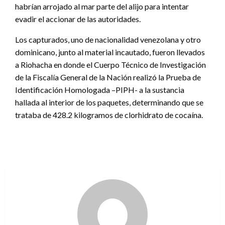
habrían arrojado al mar parte del alijo para intentar
evadir el accionar de las autoridades.
Los capturados, uno de nacionalidad venezolana y otro
dominicano, junto al material incautado, fueron llevados
a Riohacha en donde el Cuerpo Técnico de Investigación
de la Fiscalía General de la Nación realizó la Prueba de
Identificación Homologada –PIPH- a la sustancia
hallada al interior de los paquetes, determinando que se
trataba de 428.2 kilogramos de clorhidrato de cocaína.