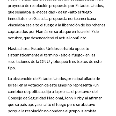
proyecto de resolución propuesto por Estados Unidos,
que señalaba la «necesidad» de un «alto el fuego
inmediato» en Gaza. La propuesta norteamericana
vinculaba ese alto el fuego a la liberación de los rehenes
capturados por Hamás en su ataque en Israel el 7 de
octubre, que desencadenó el actual conflicto.
Hasta ahora, Estados Unidos se había opuesto
sistemáticamente al término «alto el fuego» en las
resoluciones de la ONU y bloqueó tres textos de este
tipo.
La abstención de Estados Unidos, principal aliado de
Israel, en la votación de este lunes no representa «un
cambio» de política, dijo a la prensa el portavoz del
Consejo de Seguridad Nacional, John Kirby, al afirmar
que su país apoya un alto el fuego pero se abstuvo
porque la resolución no condena al grupo islamista