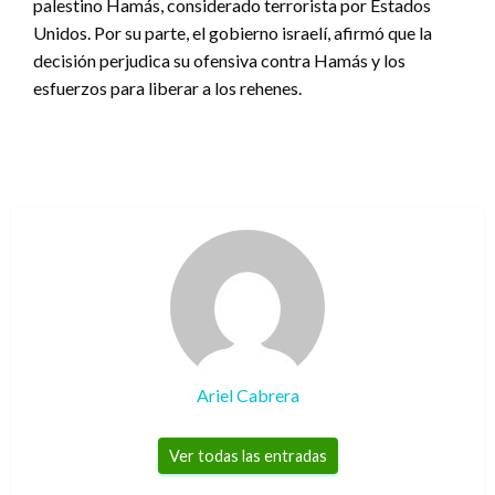
palestino Hamás, considerado terrorista por Estados
Unidos. Por su parte, el gobierno israelí, afirmó que la
decisión perjudica su ofensiva contra Hamás y los
esfuerzos para liberar a los rehenes.
Ariel Cabrera
Ver todas las entradas