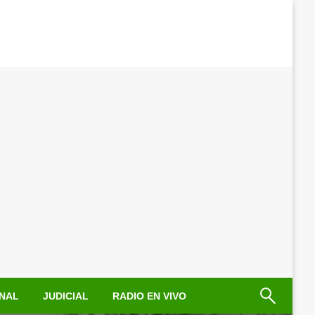
NAL
JUDICIAL
RADIO EN VIVO