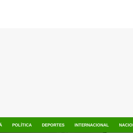
Á
POLÍTICA
DEPORTES
INTERNACIONAL
NACIO