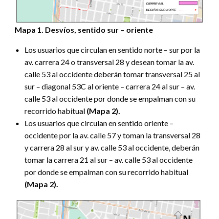
Mapa 1. Desvíos, sentido sur – oriente
Los usuarios que circulan en sentido norte – sur por la
av. carrera 24 o transversal 28 y desean tomar la av.
calle 53 al occidente deberán tomar transversal 25 al
sur – diagonal 53C al oriente – carrera 24 al sur – av.
calle 53 al occidente por donde se empalman con su
recorrido habitual
(Mapa 2).
Los usuarios que circulan en sentido oriente –
occidente por la av. calle 57 y toman la transversal 28
y carrera 28 al sur y av. calle 53 al occidente, deberán
tomar la carrera 21 al sur – av. calle 53 al occidente
por donde se empalman con su recorrido habitual
(Mapa 2).