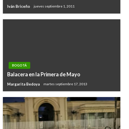
Iván Briceño
jueves septiembre 1, 2011
BOGOTÁ
Balacera en la Primera de Mayo
Margarita Bedoya
martes septiembre 17, 2013