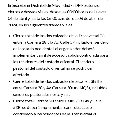
la Secretaría Distrital de Movilidad -SDM- autorizó
cierres y desvíos viales, desde las 00:00 horas del jueves
04 de abril y hasta las 06:00 a.m. del día 08 de abril de
2024, en los siguientes tramos viales:
Cierre total de las dos calzadas de la Transversal 28
entre la Carrera 28 y la Av. Calle 57 incluido el sendero
del costado occidental, el organizador deberá
implementar carril de acceso y salida controlada para
los residentes del costado oriental. El sendero
peatonal del costado oriental no se podrá ver
afectado.
Cierre total de las dos calzadas de la Calle 53B Bis
entre Carrera 28 y Av. Carrera 30 (Av. NQS), incluidos
senderos peatonales norte y sur.
Cierre total Carrera 28 entre Calle 53B Bis y Calle
53B, se deberá implementar carril de acceso
controlado a los residentes de la Transversal 28