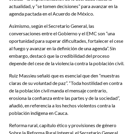
actualidad, y “se tomen decisiones” para avanzar en la
agenda pactada en el Acuerdo de México.
Asimismo, según el Secretario General, las
conversaciones entre el Gobierno y el EMC son “una
oportunidad para superar dificultades, fortalecer el cese
al fuego y avanzar en la definición de una agenda”. Sin
embargo, destacó que la credibilidad del proceso
depende del cese de la violencia contra la población civil.
Ruiz Massieu señaló que es esencial que den “muestras
claras de su voluntad de paz”. “Toda hostilidad en contra
de la población civil manda el mensaje contrario,
erosiona la confianza entre las partes y de la sociedad”,
añadió, en referencia a los hechos violentos contra la
población indígena en Cauca.
Reforma rural, capítulo ético y provisiones de género
Sobre la Reforma Rural Integral, el Secretario General