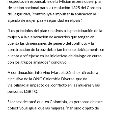
respecto, el responsable de la Misión espera que el plan
de acción nacional para la resolución 1325 del Consejo
de Seguridad, “contribuya a impulsar la aplicación la
agenda de mujer, paz y seguridad en el país”.
“Los principios del plan relativos a la participación de la
mujer y a la elaboración de acuerdos que tengan en
cuenta las dimensiones de género del conflicto y la
construcción de la paz deberían tenerse debidamente en
cuenta y reflejarse en las iniciativas de diálogo en curso
con los grupos armados”, concluyó.
A continuación, intervino Marcela Sánchez, directora
ejecutiva de la ONG Colombia Diversa, que da
visibilidad al impacto del conflicto en las mujeres y las
personas LGBTQ.
Sánchez destacó que, en Colombia, las personas de este
colectivo, al igual que las mujeres, “han sido objeto de