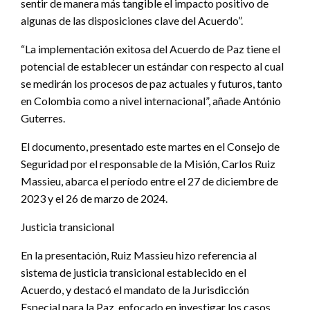
sentir de manera más tangible el impacto positivo de
algunas de las disposiciones clave del Acuerdo”.
“La implementación exitosa del Acuerdo de Paz tiene el
potencial de establecer un estándar con respecto al cual
se medirán los procesos de paz actuales y futuros, tanto
en Colombia como a nivel internacional”, añade António
Guterres.
El documento, presentado este martes en el Consejo de
Seguridad por el responsable de la Misión, Carlos Ruiz
Massieu, abarca el período entre el 27 de diciembre de
2023 y el 26 de marzo de 2024.
Justicia transicional
En la presentación, Ruiz Massieu hizo referencia al
sistema de justicia transicional establecido en el
Acuerdo, y destacó el mandato de la Jurisdicción
Especial para la Paz, enfocado en investigar los casos