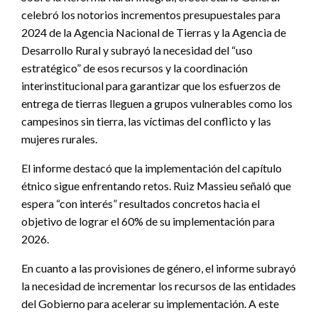
celebró los notorios incrementos presupuestales para
2024 de la Agencia Nacional de Tierras y la Agencia de
Desarrollo Rural y subrayó la necesidad del “uso
estratégico” de esos recursos y la coordinación
interinstitucional para garantizar que los esfuerzos de
entrega de tierras lleguen a grupos vulnerables como los
campesinos sin tierra, las víctimas del conflicto y las
mujeres rurales.
El informe destacó que la implementación del capítulo
étnico sigue enfrentando retos. Ruiz Massieu señaló que
espera “con interés” resultados concretos hacia el
objetivo de lograr el 60% de su implementación para
2026.
En cuanto a las provisiones de género, el informe subrayó
la necesidad de incrementar los recursos de las entidades
del Gobierno para acelerar su implementación. A este