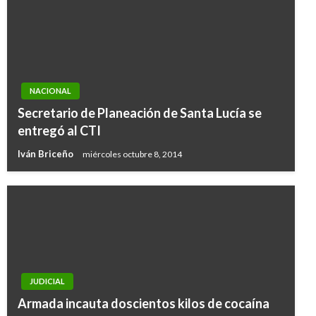
NACIONAL
Secretario de Planeación de Santa Lucía se
entregó al CTI
Iván Briceño
miércoles octubre 8, 2014
JUDICIAL
Armada incauta doscientos kilos de cocaína