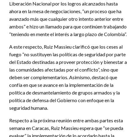
Liberación Nacional por los logros alcanzados hasta
ahora en la mesa de negociaciones, “un proceso que ha
avanzado más que cualquier otro intento anterior entre
ambos” e hizo un llamado para que continúen trabajando
“teniendo en mente el interés a largo plazo de Colombia”.
A este respecto, Ruiz Massieu clarificó que los ceses al
fuego “no sustituyen las políticas de seguridad por parte
del Estado destinadas a proveer protección y bienestar a
las comunidades afectadas por el conflicto”, sino que
deben ser complementarios. Asimismo, destacó que
confía en que se avance en la implementación de la
política de desmantelamiento de grupos armados y la
política de defensa del Gobierno con enfoque en la
seguridad humana.
Respecto a la próxima reunión entre ambas partes esta
semana en Caracas, Ruiz Massieu espera que “se pueda
evaluar” la implementación de lo acordado hasta la