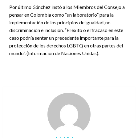
Por último, Sánchez instó a los Miembros del Consejo a
pensar en Colombia como “un laboratorio” para la
implementación de los principios de igualdad, no
discriminación e inclusión. “El éxito o el fracaso en este
caso podría sentar un precedente importante para la
protección de los derechos LGBTQ en otras partes del
mundo”. (Información de Naciones Unidas).