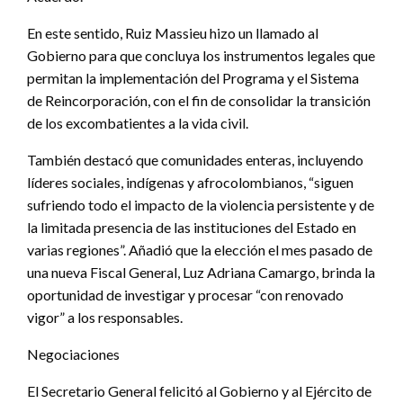
En este sentido, Ruiz Massieu hizo un llamado al
Gobierno para que concluya los instrumentos legales que
permitan la implementación del Programa y el Sistema
de Reincorporación, con el fin de consolidar la transición
de los excombatientes a la vida civil.
También destacó que comunidades enteras, incluyendo
líderes sociales, indígenas y afrocolombianos, “siguen
sufriendo todo el impacto de la violencia persistente y de
la limitada presencia de las instituciones del Estado en
varias regiones”. Añadió que la elección el mes pasado de
una nueva Fiscal General, Luz Adriana Camargo, brinda la
oportunidad de investigar y procesar “con renovado
vigor” a los responsables.
Negociaciones
El Secretario General felicitó al Gobierno y al Ejército de