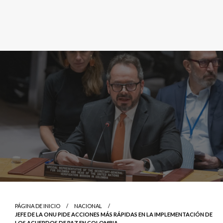
PÁGINA DE INICIO
NACIONAL
JEFE DE LA ONU PIDE ACCIONES MÁS RÁPIDAS EN LA IMPLEMENTACIÓN DE
LOS ACUERDOS DE PAZ EN COLOMBIA