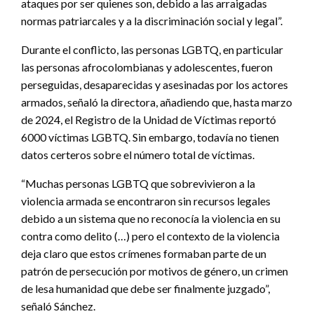
ataques por ser quienes son, debido a las arraigadas
normas patriarcales y a la discriminación social y legal”.
Durante el conflicto, las personas LGBTQ, en particular
las personas afrocolombianas y adolescentes, fueron
perseguidas, desaparecidas y asesinadas por los actores
armados, señaló la directora, añadiendo que, hasta marzo
de 2024, el Registro de la Unidad de Víctimas reportó
6000 víctimas LGBTQ. Sin embargo, todavía no tienen
datos certeros sobre el número total de víctimas.
“Muchas personas LGBTQ que sobrevivieron a la
violencia armada se encontraron sin recursos legales
debido a un sistema que no reconocía la violencia en su
contra como delito (…) pero el contexto de la violencia
deja claro que estos crímenes formaban parte de un
patrón de persecución por motivos de género, un crimen
de lesa humanidad que debe ser finalmente juzgado”,
señaló Sánchez.