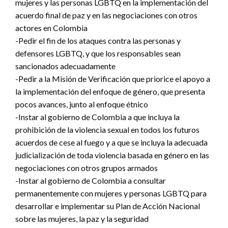
mujeres y las personas LGBTQ en la implementación del
acuerdo final de paz y en las negociaciones con otros
actores en Colombia
-Pedir el fin de los ataques contra las personas y
defensores LGBTQ, y que los responsables sean
sancionados adecuadamente
-Pedir a la Misión de Verificación que priorice el apoyo a
la implementación del enfoque de género, que presenta
pocos avances, junto al enfoque étnico
-Instar al gobierno de Colombia a que incluya la
prohibición de la violencia sexual en todos los futuros
acuerdos de cese al fuego y a que se incluya la adecuada
judicialización de toda violencia basada en género en las
negociaciones con otros grupos armados
-Instar al gobierno de Colombia a consultar
permanentemente con mujeres y personas LGBTQ para
desarrollar e implementar su Plan de Acción Nacional
sobre las mujeres, la paz y la seguridad