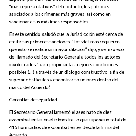
“más representativos” del conflicto, los patrones
asociados a los crímenes más graves, así como en
sancionar a sus máximos responsables.
En este sentido, saludó que la Jurisdicción esté cerca de
emitir sus primeras sanciones. “Las víctimas requieren
que esto se realice sin mayor dilación”, dijo, y se hizo eco
del llamado del Secretario General a todos los actores
involucrados “para propiciar las mejores condiciones
posibles (…) a través de un diálogo constructivo, a fin de
superar obstáculos y encontrar soluciones dentro del
marco del Acuerdo”.
Garantías de seguridad
El Secretario General lamentó el asesinato de diez
excombatientes en el trimestre, lo que supone un total de
416 homicidios de excombatientes desde la firma del
Acuerdo.