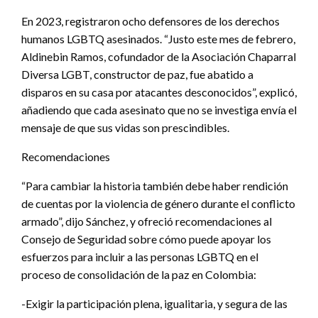
En 2023, registraron ocho defensores de los derechos
humanos LGBTQ asesinados. “Justo este mes de febrero,
Aldinebin Ramos, cofundador de la Asociación Chaparral
Diversa LGBT, constructor de paz, fue abatido a
disparos en su casa por atacantes desconocidos”, explicó,
añadiendo que cada asesinato que no se investiga envía el
mensaje de que sus vidas son prescindibles.
Recomendaciones
“Para cambiar la historia también debe haber rendición
de cuentas por la violencia de género durante el conflicto
armado”, dijo Sánchez, y ofreció recomendaciones al
Consejo de Seguridad sobre cómo puede apoyar los
esfuerzos para incluir a las personas LGBTQ en el
proceso de consolidación de la paz en Colombia:
-Exigir la participación plena, igualitaria, y segura de las