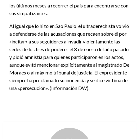
los últimos meses a recorrer el país para encontrarse con
sus simpatizantes.
Al igual que lo hizo en Sao Paulo, el ultraderechista volvió
a defenderse de las acusaciones que recaen sobre él por
«incitar» a sus seguidores a invadir violentamente las
sedes de los tres de poderes el 8 de enero del año pasado
y pidió amnistía para quienes participaron en los actos,
aunque evitó mencionar explícitamente al magistrado De
Moraes o al máximo tribunal de justicia. El expresidente
siempre ha proclamado su inocencia y se dice víctima de
una «persecución». (Información DW).