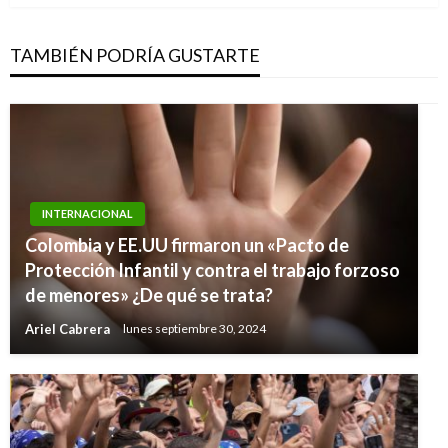
TAMBIÉN PODRÍA GUSTARTE
INTERNACIONAL
Colombia y EE.UU firmaron un «Pacto de
Protección Infantil y contra el trabajo forzoso
de menores» ¿De qué se trata?
Ariel Cabrera
lunes septiembre 30, 2024