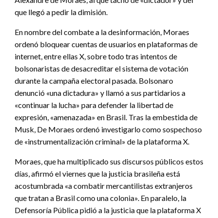
que llegó a pedir la dimisión.
En nombre del combate a la desinformación, Moraes
ordenó bloquear cuentas de usuarios en plataformas de
internet, entre ellas X, sobre todo tras intentos de
bolsonaristas de desacreditar el sistema de votación
durante la campaña electoral pasada. Bolsonaro
denunció «una dictadura» y llamó a sus partidarios a
«continuar la lucha» para defender la libertad de
expresión, «amenazada» en Brasil. Tras la embestida de
Musk, De Moraes ordenó investigarlo como sospechoso
de «instrumentalización criminal» de la plataforma X.
Moraes, que ha multiplicado sus discursos públicos estos
días, afirmó el viernes que la justicia brasileña está
acostumbrada «a combatir mercantilistas extranjeros
que tratan a Brasil como una colonia». En paralelo, la
Defensoría Pública pidió a la justicia que la plataforma X