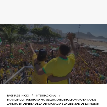
PÁGINA DE INICIO
INTERNACIONAL
BRASIL: MULTITUDINARIA MOVILIZACIÓN DE BOLSONARO EN RÍO DE
JANEIRO EN DEFENSA DE LA DEMOCRACIA Y LA LIBERTAD DE EXPRESIÓN