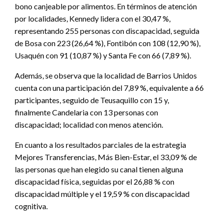
bono canjeable por alimentos. En términos de atención
por localidades, Kennedy lidera con el 30,47 %,
representando 255 personas con discapacidad, seguida
de Bosa con 223 (26,64 %), Fontibón con 108 (12,90 %),
Usaquén con 91 (10,87 %) y Santa Fe con 66 (7,89 %).
Además, se observa que la localidad de Barrios Unidos
cuenta con una participación del 7,89 %, equivalente a 66
participantes, seguido de Teusaquillo con 15 y,
finalmente Candelaria con 13 personas con
discapacidad; localidad con menos atención.
En cuanto a los resultados parciales de la estrategia
Mejores Transferencias, Más Bien-Estar, el 33,09 % de
las personas que han elegido su canal tienen alguna
discapacidad física, seguidas por el 26,88 % con
discapacidad múltiple y el 19,59 % con discapacidad
cognitiva.