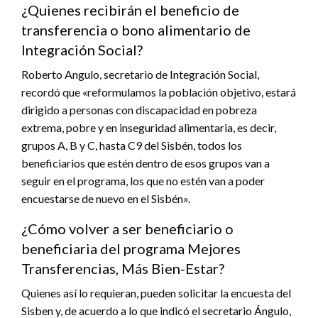
¿Quienes recibirán el beneficio de
transferencia o bono alimentario de
Integración Social?
Roberto Angulo, secretario de Integración Social,
recordó que «reformulamos la población objetivo, estará
dirigido a personas con discapacidad en pobreza
extrema, pobre y en inseguridad alimentaria, es decir,
grupos A, B y C, hasta C9 del Sisbén, todos los
beneficiarios que estén dentro de esos grupos van a
seguir en el programa, los que no estén van a poder
encuestarse de nuevo en el Sisbén».
¿Cómo volver a ser beneficiario o
beneficiaria del programa Mejores
Transferencias, Más Bien-Estar?
Quienes así lo requieran, pueden solicitar la encuesta del
Sisben y, de acuerdo a lo que indicó el secretario Ángulo,