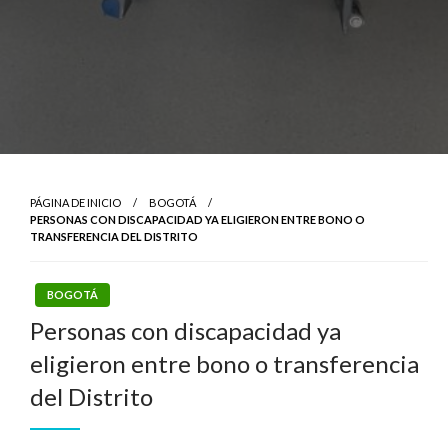
PÁGINA DE INICIO
BOGOTÁ
PERSONAS CON DISCAPACIDAD YA ELIGIERON ENTRE BONO O
TRANSFERENCIA DEL DISTRITO
BOGOTÁ
Personas con discapacidad ya
eligieron entre bono o transferencia
del Distrito