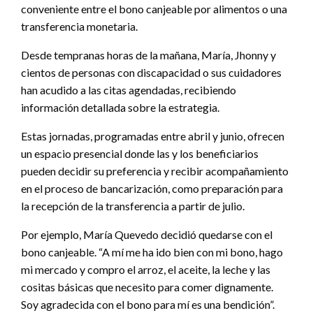
conveniente entre el bono canjeable por alimentos o una
transferencia monetaria.
Desde tempranas horas de la mañana, María, Jhonny y
cientos de personas con discapacidad o sus cuidadores
han acudido a las citas agendadas, recibiendo
información detallada sobre la estrategia.
Estas jornadas, programadas entre abril y junio, ofrecen
un espacio presencial donde las y los beneficiarios
pueden decidir su preferencia y recibir acompañamiento
en el proceso de bancarización, como preparación para
la recepción de la transferencia a partir de julio.
Por ejemplo, María Quevedo decidió quedarse con el
bono canjeable. “A mí me ha ido bien con mi bono, hago
mi mercado y compro el arroz, el aceite, la leche y las
cositas básicas que necesito para comer dignamente.
Soy agradecida con el bono para mí es una bendición”.