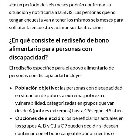
«En un periodo de seis meses podrán confirmar su
situación y notificarla a la SDIS. Las personas que no
tengan encuesta van a tener los mismos seis meses para
solicitar la encuesta y aclarar su clasificación».
¿En qué consiste el rediseño de bono
alimentario para personas con
discapacidad?
El rediseño específico para el apoyo alimentario de
personas con discapacidad incluye:
Población objetivo:
las personas con discapacidad
en situación de pobreza extrema, pobreza o
vulnerabilidad, categorizadas en grupos que van
desde A (pobres extremos) hasta C9 según el Sisbén.
Opciones de elección:
los beneficiarios actuales en
los grupos A, B y C1 a C9 pueden decidir si desean
continuar con el bono canjeable por alimentos o