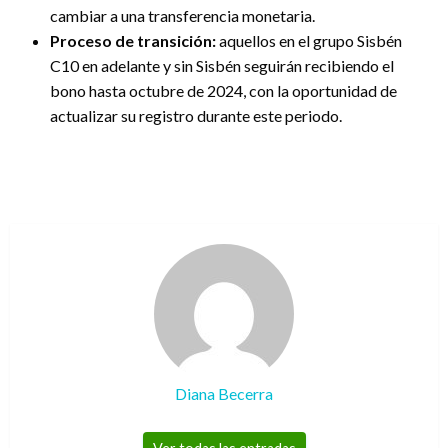
cambiar a una transferencia monetaria.
Proceso de transición:
aquellos en el grupo Sisbén
C10 en adelante y sin Sisbén seguirán recibiendo el
bono hasta octubre de 2024, con la oportunidad de
actualizar su registro durante este periodo.
Diana Becerra