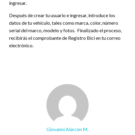
ingresar.
Después de crear tu usuario e ingresar, introduce los
datos de tu vehículo, tales como marca, color, número
serial del marco, modelo y fotos. Finalizado el proceso,
recibirás el comprobante de Registro Bici en tu correo
electrónico.
Giovanni Alarcón M.