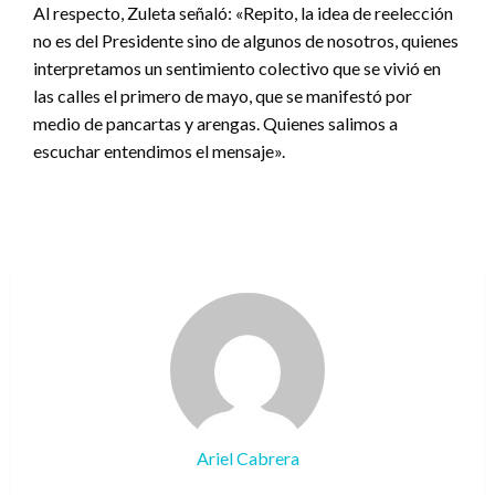
Al respecto, Zuleta señaló: «Repito, la idea de reelección
no es del Presidente sino de algunos de nosotros, quienes
interpretamos un sentimiento colectivo que se vivió en
las calles el primero de mayo, que se manifestó por
medio de pancartas y arengas. Quienes salimos a
escuchar entendimos el mensaje».
Ariel Cabrera