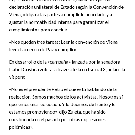
declaración unilateral de Estado según la Convención de
Viena, obliga a las partes a cumplir lo acordado y a
ajustar la normatividad interna para garantizar el
cumplimiento» para concluir:
«Nos quedan tres tareas: Leer la convención de Viena,
leer el acuerdo de Paz y cumplir».
En desarrollo de la «campaña» lanzada por la senadora
Isabel Cristina zuleta, a través de la red social X, aclaró la
víspera:
«No es el presidente Petro el que está hablando de la
reelección. Somos muchos de los activistas. Nosotros sí
queremos una reelección. Y lo decimos de frente y lo
estamos promoviendo», dijo Zuleta, que ha sido
cuestionada en el pasado por otras expresiones
polémicas».