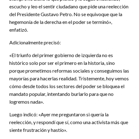
escucho y leo el sentir ciudadano que pide una reelección
del Presidente Gustavo Petro. No se equivoque que la
hegemonía de la derecha en el poder se terminó»,
enfatizó.
Adicionalmente precisó:
«El triunfo del primer gobierno de izquierda no es
histórico solo por ser el primero en la historia, sino
porque prometimos reformas sociales y conseguimos las
mayorías para hacerlas realidad. Tristemente, hoy vemos
cómo desde todos los sectores del poder se bloquea el
mandato popular, intentando burlarlo para que no
logremos nada».
Luego indicó: «Ayer me preguntaron si quería la
reelección, y respondí que sí, como una activista más que
siente frustración y hastío».