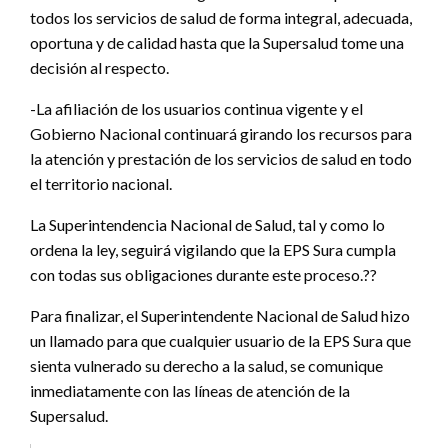
todos los servicios de salud de forma integral, adecuada,
oportuna y de calidad hasta que la Supersalud tome una
decisión al respecto.
-La afiliación de los usuarios continua vigente y el
Gobierno Nacional continuará girando los recursos para
la atención y prestación de los servicios de salud en todo
el territorio nacional.
La Superintendencia Nacional de Salud, tal y como lo
ordena la ley, seguirá vigilando que la EPS Sura cumpla
con todas sus obligaciones durante este proceso.??
Para finalizar, el Superintendente Nacional de Salud hizo
un llamado para que cualquier usuario de la EPS Sura que
sienta vulnerado su derecho a la salud, se comunique
inmediatamente con las líneas de atención de la
Supersalud.