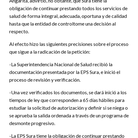
Angarita, advirtió, no obtante, que Sura tiene la
obligación de continuar prestando todos los servicios de
salud de forma integral, adecuada, oportuna y de calidad
hasta que la entidad de controltome una decisión al
respecto.
Al efecto hizo las siguientes precisiones sobre el proceso
que sigue a la radicación de la petición:
-La Superintendencia Nacional de Salud recibió la
documentación presentada por la EPS Sura, e inició el
proceso de revisión y verificación.
-Una vez verificados los documentos, se dará inició a los
tiempos de ley que corresponden a 65 días hábiles para
estudiar la solicitud de autorización y definir si se niega o
se aprueba la salida ordenada a través de un programa de
desmonte progresivo.
-La EPS Sura tiene la obligación de continuar prestando