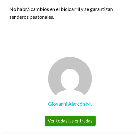
No habrá cambios en el bicicarril y se garantizan
senderos peatonales.
Giovanni Alarcón M.
Ver todas las entradas